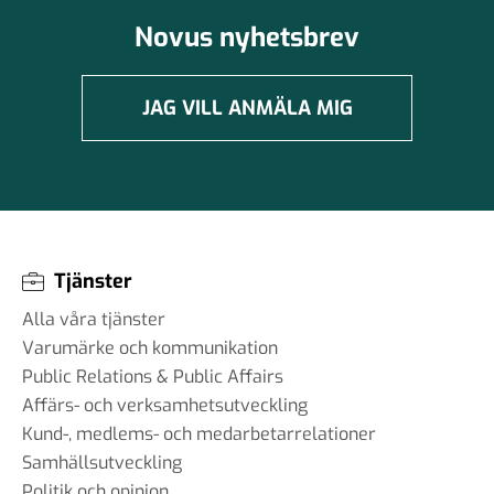
Novus nyhetsbrev
JAG VILL ANMÄLA MIG
Tjänster
Alla våra tjänster
Varumärke och kommunikation
Public Relations & Public Affairs
Affärs- och verksamhetsutveckling
Kund-, medlems- och medarbetarrelationer
Samhällsutveckling
Politik och opinion