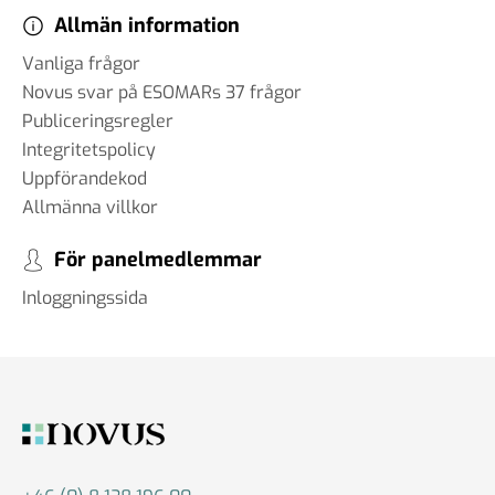
Allmän information
Vanliga frågor
Novus svar på ESOMARs 37 frågor
Publiceringsregler
Integritetspolicy
Uppförandekod
Allmänna villkor
För panelmedlemmar
Inloggningssida