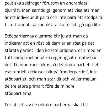
politiska sakfrågor förutom en andraplats i
djurrätt. Men samtidigt, genom att visa att man
är ett individuellt parti och inte bara ett stödparti
till ett annat, så kan det räcka för att gå upp lite.
Stödpartiernas dilemma blir ju att man då
indikerar att en röst på dem är en röst på det
största partiet i den konstellationen, och med en
tuff kamp mellan olika regeringsalternativ blir
det då ännu mer fokus på det stora partiet. Det
existentiella fokuset blir på ”moderpartiet”, inte
stödpartiet, och man står då och väljer mellan
de tre stora primärt före de mindre
stödpartierna.
För att ett av de mindre partierna skall bli