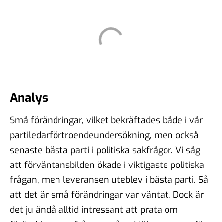
Analys
Små förändringar, vilket bekräftades både i vår
partiledarförtroendeundersökning, men också
senaste bästa parti i politiska sakfrågor. Vi såg
att förväntansbilden ökade i viktigaste politiska
frågan, men leveransen uteblev i bästa parti. Så
att det är små förändringar var väntat. Dock är
det ju ändå alltid intressant att prata om