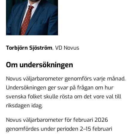
Torbjörn Sjöström
, VD Novus
Om undersökningen
Novus väljarbarometer genomförs varje månad.
Undersökningen ger svar på frågan om hur
svenska folket skulle rösta om det vore val till
riksdagen idag.
Novus väljarbarometer för februari 2026
genomfördes under perioden 2–15 februari