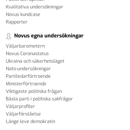
Kvalitativa undersökningar
Novus kundcase
Rapporter
Novus egna undersökningar
Väljarbarometern
Novus Coronastatus
Ukraina och säkerhetsläget
Nato-undersökningar
Partiledarförtroende
Ministerförtroende
Viktigaste politiska frågan
Bästa parti i politiska sakfrågor
Väljarprofiler
Väljarförståelse
Länge leve demokratin