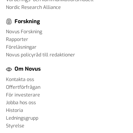
Nordic Research Alliance
Forskning
Novus Forskning
Rapporter
Föreläsningar
Novus policyråd till redaktioner
Om Novus
Kontakta oss
Offertförfrågan
För investerare
Jobba hos oss
Historia
Ledningsgrupp
Styrelse