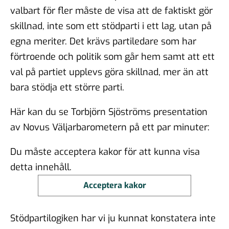
valbart för fler måste de visa att de faktiskt gör
skillnad, inte som ett stödparti i ett lag, utan på
egna meriter. Det krävs partiledare som har
förtroende och politik som går hem samt att ett
val på partiet upplevs göra skillnad, mer än att
bara stödja ett större parti.
Här kan du se Torbjörn Sjöströms presentation
av Novus Väljarbarometern på ett par minuter:
Du måste acceptera kakor för att kunna visa
detta innehåll.
Acceptera kakor
Stödpartilogiken har vi ju kunnat konstatera inte