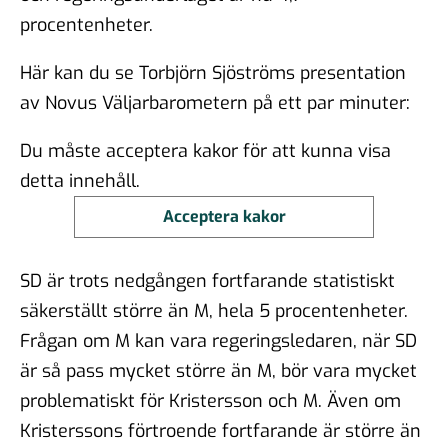
procentenheter.
Här kan du se Torbjörn Sjöströms presentation
av Novus Väljarbarometern på ett par minuter:
Du måste acceptera kakor för att kunna visa
detta innehåll.
Acceptera kakor
SD är trots nedgången fortfarande statistiskt
säkerställt större än M, hela 5 procentenheter.
Frågan om M kan vara regeringsledaren, när SD
är så pass mycket större än M, bör vara mycket
problematiskt för Kristersson och M. Även om
Kristerssons förtroende fortfarande är större än