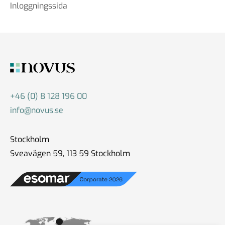
Inloggningssida
+46 (0) 8 128 196 00
info@novus.se
Stockholm
Sveavägen 59, 113 59 Stockholm