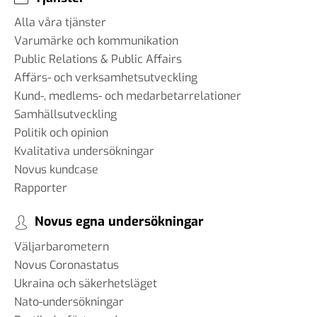
Alla våra tjänster
Varumärke och kommunikation
Public Relations & Public Affairs
Affärs- och verksamhetsutveckling
Kund-, medlems- och medarbetarrelationer
Samhällsutveckling
Politik och opinion
Kvalitativa undersökningar
Novus kundcase
Rapporter
Novus egna undersökningar
Väljarbarometern
Novus Coronastatus
Ukraina och säkerhetsläget
Nato-undersökningar