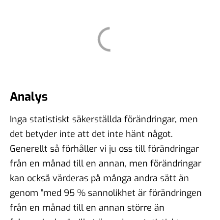
Analys
Inga statistiskt säkerställda förändringar, men
det betyder inte att det inte hänt något.
Generellt så förhåller vi ju oss till förändringar
från en månad till en annan, men förändringar
kan också värderas på många andra sätt än
genom ”med 95 % sannolikhet är förändringen
från en månad till en annan större än