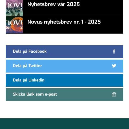
Nyhetsbrev vår 2025
false
Novus nyhetsbrev nr. 1 - 2025
Dela på Facebook
Dela på Twitter
Dela på Linkedin
Skicka länk som e-post