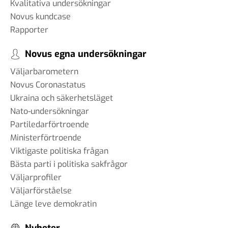
Kvalitativa undersökningar
Novus kundcase
Rapporter
Novus egna undersökningar
Väljarbarometern
Novus Coronastatus
Ukraina och säkerhetsläget
Nato-undersökningar
Partiledarförtroende
Ministerförtroende
Viktigaste politiska frågan
Bästa parti i politiska sakfrågor
Väljarprofiler
Väljarförståelse
Länge leve demokratin