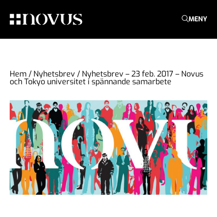
MENY
Hem
/
Nyhetsbrev
/
Nyhetsbrev – 23 feb. 2017 – Novus
och Tokyo universitet i spännande samarbete