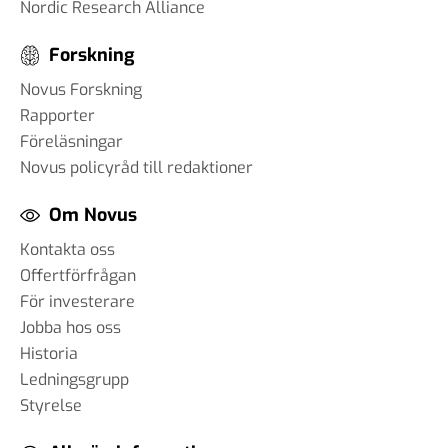
Nordic Research Alliance
Forskning
Novus Forskning
Rapporter
Föreläsningar
Novus policyråd till redaktioner
Om Novus
Kontakta oss
Offertförfrågan
För investerare
Jobba hos oss
Historia
Ledningsgrupp
Styrelse