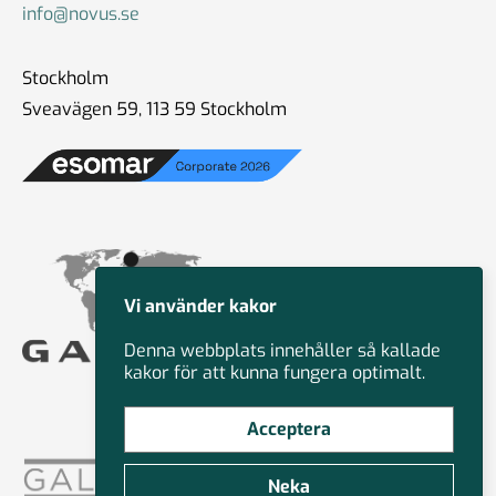
info@novus.se
Stockholm
Sveavägen 59, 113 59 Stockholm
Vi använder kakor
Denna webbplats innehåller så kallade
kakor för att kunna fungera optimalt.
Acceptera
Neka