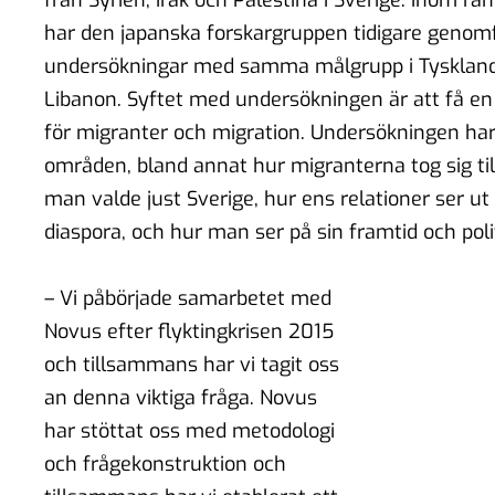
har den japanska forskargruppen tidigare genom
undersökningar med samma målgrupp i Tyskland
Libanon. Syftet med undersökningen är att få en
för migranter och migration. Undersökningen ha
områden, bland annat hur migranterna tog sig till
man valde just Sverige, hur ens relationer ser ut
diaspora, och hur man ser på sin framtid och poli
– Vi påbörjade samarbetet med
Novus efter flyktingkrisen 2015
och tillsammans har vi tagit oss
an denna viktiga fråga. Novus
har stöttat oss med metodologi
och frågekonstruktion och