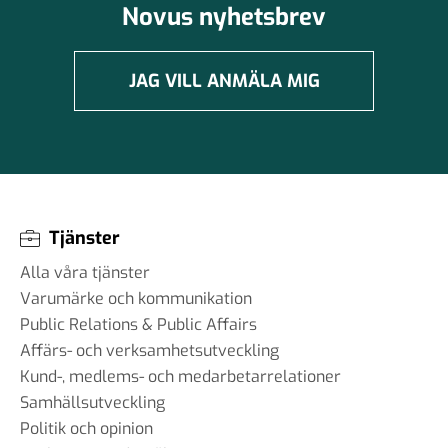
Novus nyhetsbrev
JAG VILL ANMÄLA MIG
Tjänster
Alla våra tjänster
Varumärke och kommunikation
Public Relations & Public Affairs
Affärs- och verksamhetsutveckling
Kund-, medlems- och medarbetarrelationer
Samhällsutveckling
Politik och opinion