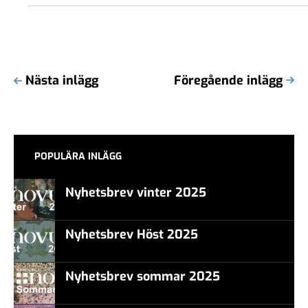
Nästa inlägg
Föregående inlägg
POPULÄRA INLÄGG
Nyhetsbrev vinter 2025
Nyhetsbrev Höst 2025
Nyhetsbrev sommar 2025