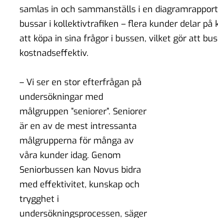
samlas in och sammanställs i en diagramrapport.
bussar i kollektivtrafiken – flera kunder delar 
att köpa in sina frågor i bussen, vilket gör att bus
kostnadseffektiv.
– Vi ser en stor efterfrågan på
undersökningar med
målgruppen ”seniorer”. Seniorer
är en av de mest intressanta
målgrupperna för många av
våra kunder idag. Genom
Seniorbussen kan Novus bidra
med effektivitet, kunskap och
trygghet i
undersökningsprocessen, säger