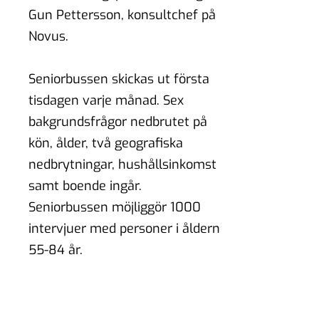
Gun Pettersson, konsultchef på
Novus.
Seniorbussen skickas ut första
tisdagen varje månad. Sex
bakgrundsfrågor nedbrutet på
kön, ålder, två geografiska
nedbrytningar, hushållsinkomst
samt boende ingår.
Seniorbussen möjliggör 1000
intervjuer med personer i åldern
55-84 år.