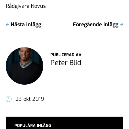
Rådgivare Novus
Nästa inlägg
Föregående inlägg
PUBLICERAD AV
Peter Blid
23 okt 2019
POPULÄRA INLÄGG