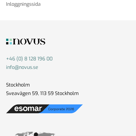
Inloggningssida
+46 (0) 8 128 196 00
info@novus.se
Stockholm
Sveavägen 59, 113 59 Stockholm