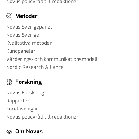
Novus policyråd till redaktioner
Metoder
Novus Sverigepanel
Novus Sverige
Kvalitativa metoder
Kundpaneler
Värderings- och kommunikationsmodell
Nordic Research Alliance
Forskning
Novus Forskning
Rapporter
Föreläsningar
Novus policyråd till redaktioner
Om Novus