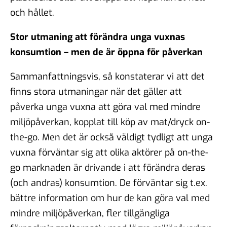
och hållet.
Stor utmaning att förändra unga vuxnas
konsumtion – men de är öppna för påverkan
Sammanfattningsvis, så konstaterar vi att det
finns stora utmaningar när det gäller att
påverka unga vuxna att göra val med mindre
miljöpåverkan, kopplat till köp av mat/dryck on-
the-go. Men det är också väldigt tydligt att unga
vuxna förväntar sig att olika aktörer på on-the-
go marknaden är drivande i att förändra deras
(och andras) konsumtion. De förväntar sig t.ex.
bättre information om hur de kan göra val med
mindre miljöpåverkan, fler tillgängliga