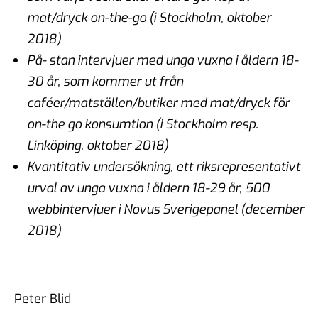
mat/dryck on-the-go (i Stockholm, oktober
2018)
På- stan intervjuer med unga vuxna i åldern 18-
30 år, som kommer ut från
caféer/matställen/butiker med mat/dryck för
on-the go konsumtion (i Stockholm resp.
Linköping, oktober 2018)
Kvantitativ undersökning, ett riksrepresentativt
urval av unga vuxna i åldern 18-29 år, 500
webbintervjuer i Novus Sverigepanel (december
2018)
Peter Blid