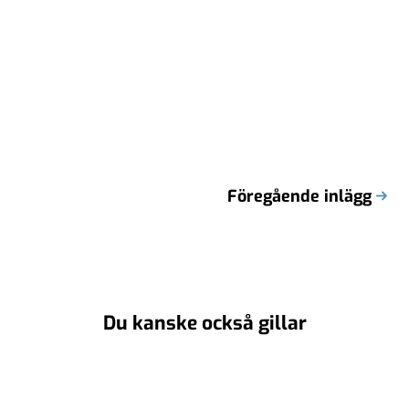
Föregående inlägg
Du kanske också gillar