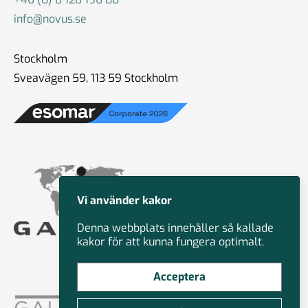
info@novus.se
Stockholm
Sveavägen 59, 113 59 Stockholm
Vi använder kakor
Denna webbplats innehåller så kallade
kakor för att kunna fungera optimalt.
Acceptera