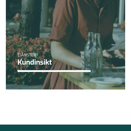
TJÄNSTER
Kundinsikt