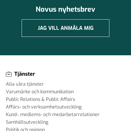
Novus nyhetsbrev
JAG VILL ANMÄLA MIG
Tjänster
Alla våra tjänster
Varumärke och kommunikation
Public Relations & Public Affairs
Affärs- och verksamhetsutveckling
Kund-, medlems- och medarbetarrelationer
Samhällsutveckling
Politik och opinion