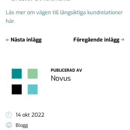
Läs mer om vägen till långsiktiga kundrelationer
här.
Nästa inlägg
Föregående inlägg
PUBLICERAD AV
Novus
14 okt 2022
Blogg