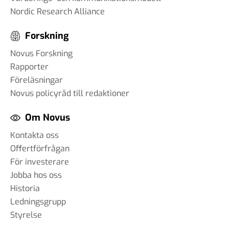
Nordic Research Alliance
Forskning
Novus Forskning
Rapporter
Föreläsningar
Novus policyråd till redaktioner
Om Novus
Kontakta oss
Offertförfrågan
För investerare
Jobba hos oss
Historia
Ledningsgrupp
Styrelse