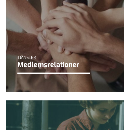
TJÄNSTER
Medlemsrelationer