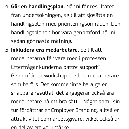
Gör en handlingsplan.
När ni får resultatet
från undersökningen, se till att sjösätta en
handlingsplan med prioriteringsområden. Den
handlingsplanen bör vara genomförd när ni
sedan gör nästa mätning.
Inkludera era medarbetare.
Se till att
medarbetarna får vara med i processen.
Efterfrågar kunderna bättre support?
Genomför en workshop med de medarbetare
som berörs. Det kommer inte bara ge er
snabbare resultat, det engagerar också era
medarbetare på ett bra sätt – Något som i sin
tur förbättrar er Employer Branding, alltså er
attraktivitet som arbetsgivare, vilket också är
en del av ert varumärke.