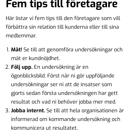
Fem tips till företagare
Här listar vi fem tips till den företagare som vill
förbättra sin relation till kunderna eller till sina
medlemmar.
Mät!
Se till att genomföra undersökningar och
mät er kundnöjdhet.
Följ upp.
En undersökning är en
ögonblicksbild. Först när ni gör uppföljande
undersökningar ser ni att de insatser som
gjorts sedan första undersökningen har gett
resultat och vad ni behöver jobba mer med.
Jobba internt.
Se till att hela organisationen är
informerad om kommande undersökning och
kommunicera ut resultatet.