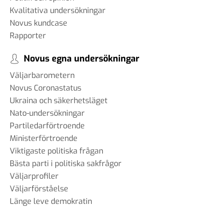
Kvalitativa undersökningar
Novus kundcase
Rapporter
Novus egna undersökningar
Väljarbarometern
Novus Coronastatus
Ukraina och säkerhetsläget
Nato-undersökningar
Partiledarförtroende
Ministerförtroende
Viktigaste politiska frågan
Bästa parti i politiska sakfrågor
Väljarprofiler
Väljarförståelse
Länge leve demokratin