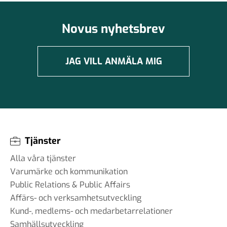
Novus nyhetsbrev
JAG VILL ANMÄLA MIG
Tjänster
Alla våra tjänster
Varumärke och kommunikation
Public Relations & Public Affairs
Affärs- och verksamhetsutveckling
Kund-, medlems- och medarbetarrelationer
Samhällsutveckling