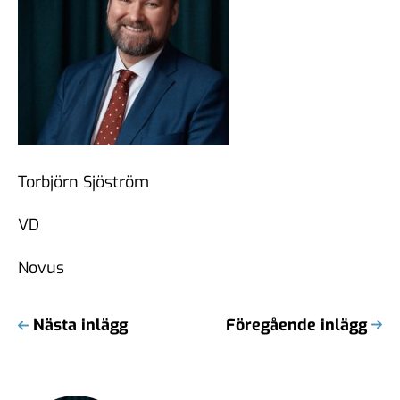
Torbjörn Sjöström
VD
Novus
Nästa inlägg
Föregående inlägg