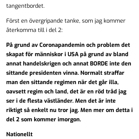
tangentbordet.
Först en övergripande tanke, som jag kommer
återkomma till i del 2:
På grund av Coronapandemin och problem det
skapat för människor i USA på grund av bland
annat handelskrigen och annat BORDE inte den
sittande presidenten vinna. Normalt straffar
man den sittande regimen när det går illa,
oavsett regim och land, det är en röd tråd jag
ser i de flesta västländer. Men det är inte
riktigt så enkelt nu tror jag. Men mer om detta i
del 2 som kommer imorgon.
Nationellt