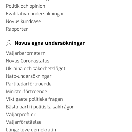
Politik och opinion
Kvalitativa undersökningar
Novus kundcase
Rapporter
Novus egna undersökningar
Väljarbarometern
Novus Coronastatus
Ukraina och säkerhetsläget
Nato-undersökningar
Partiledarförtroende
Ministerförtroende
Viktigaste politiska frågan
Bästa parti i politiska sakfrågor
Väljarprofiler
Väljarförståelse
Länge leve demokratin