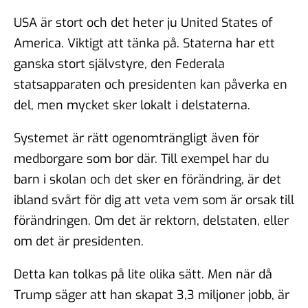
USA är stort och det heter ju United States of
America. Viktigt att tänka på. Staterna har ett
ganska stort självstyre, den Federala
statsapparaten och presidenten kan påverka en
del, men mycket sker lokalt i delstaterna.
Systemet är rätt ogenomträngligt även för
medborgare som bor där. Till exempel har du
barn i skolan och det sker en förändring, är det
ibland svårt för dig att veta vem som är orsak till
förändringen. Om det är rektorn, delstaten, eller
om det är presidenten.
Detta kan tolkas på lite olika sätt. Men när då
Trump säger att han skapat 3,3 miljoner jobb, är