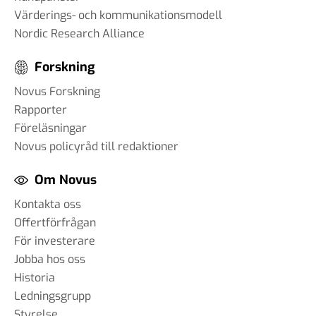
Värderings- och kommunikationsmodell
Nordic Research Alliance
Forskning
Novus Forskning
Rapporter
Föreläsningar
Novus policyråd till redaktioner
Om Novus
Kontakta oss
Offertförfrågan
För investerare
Jobba hos oss
Historia
Ledningsgrupp
Styrelse