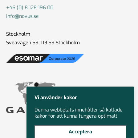
+46 (0) 8 128 196 00
info@novus.se
Stockholm
Sveavägen 59, 113 59 Stockholm
Vi använder kakor
Denna webbplats innehåller så kallade
kakor för att kunna fungera optimalt.
Acceptera