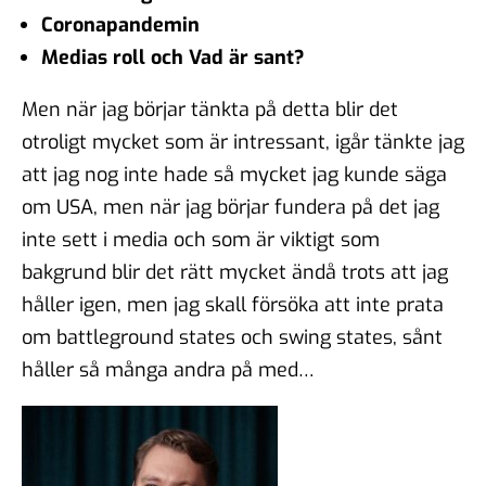
Coronapandemin
Medias roll och Vad är sant?
Men när jag börjar tänkta på detta blir det
otroligt mycket som är intressant, igår tänkte jag
att jag nog inte hade så mycket jag kunde säga
om USA, men när jag börjar fundera på det jag
inte sett i media och som är viktigt som
bakgrund blir det rätt mycket ändå trots att jag
håller igen, men jag skall försöka att inte prata
om battleground states och swing states, sånt
håller så många andra på med…