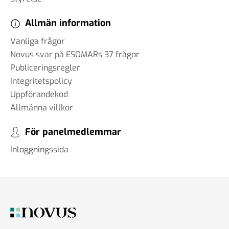
Allmän information
Vanliga frågor
Novus svar på ESOMARs 37 frågor
Publiceringsregler
Integritetspolicy
Uppförandekod
Allmänna villkor
För panelmedlemmar
Inloggningssida