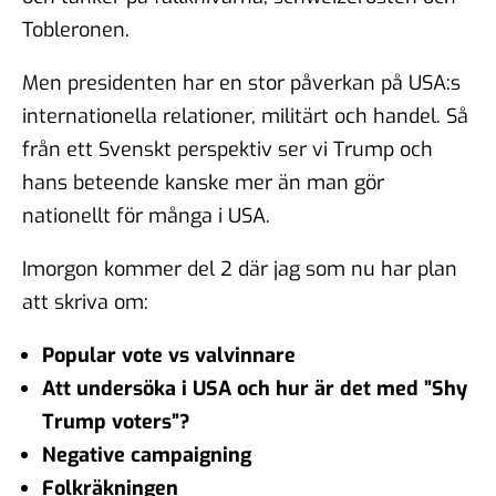
Tobleronen.
Men presidenten har en stor påverkan på USA:s
internationella relationer, militärt och handel. Så
från ett Svenskt perspektiv ser vi Trump och
hans beteende kanske mer än man gör
nationellt för många i USA.
Imorgon kommer del 2 där jag som nu har plan
att skriva om:
Popular vote vs valvinnare
Att undersöka i USA och hur är det med ”Shy
Trump voters”?
Negative campaigning
Folkräkningen