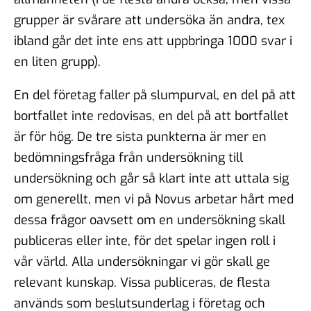
grupper är svårare att undersöka än andra, tex
ibland går det inte ens att uppbringa 1000 svar i
en liten grupp).
En del företag faller på slumpurval, en del på att
bortfallet inte redovisas, en del på att bortfallet
är för hög. De tre sista punkterna är mer en
bedömningsfråga från undersökning till
undersökning och går så klart inte att uttala sig
om generellt, men vi på Novus arbetar hårt med
dessa frågor oavsett om en undersökning skall
publiceras eller inte, för det spelar ingen roll i
vår värld. Alla undersökningar vi gör skall ge
relevant kunskap. Vissa publiceras, de flesta
används som beslutsunderlag i företag och