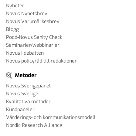
Nyheter
Novus Nyhetsbrev
Novus Varumärkesbrev
Blogg
Podd-Novus Sanity Check
Seminarier/webbinarier
Novus i debatten
Novus policyråd till redaktioner
Metoder
Novus Sverigepanel
Novus Sverige
Kvalitativa metoder
Kundpaneler
Värderings- och kommunikationsmodell
Nordic Research Alliance