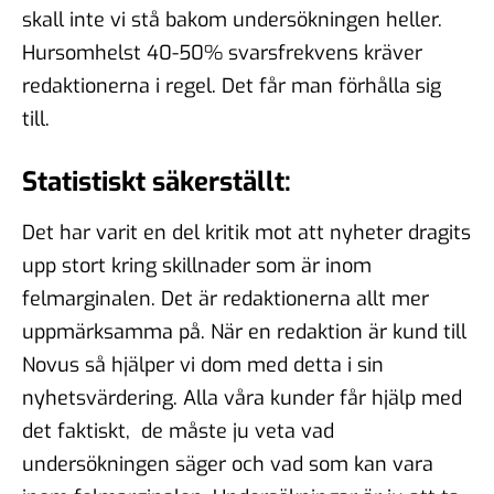
skall inte vi stå bakom undersökningen heller.
Hursomhelst 40-50% svarsfrekvens kräver
redaktionerna i regel. Det får man förhålla sig
till.
Statistiskt säkerställt
:
Det har varit en del kritik mot att nyheter dragits
upp stort kring skillnader som är inom
felmarginalen. Det är redaktionerna allt mer
uppmärksamma på. När en redaktion är kund till
Novus så hjälper vi dom med detta i sin
nyhetsvärdering. Alla våra kunder får hjälp med
det faktiskt, de måste ju veta vad
undersökningen säger och vad som kan vara