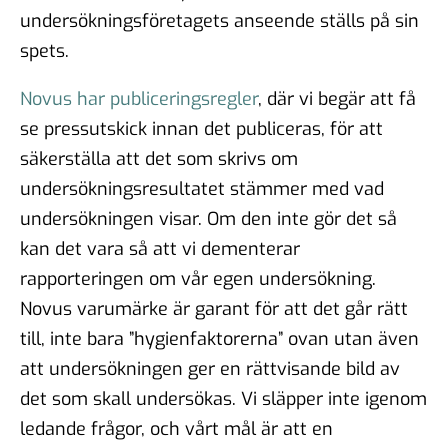
undersökningsföretagets anseende ställs på sin
spets.
Novus har publiceringsregler
, där vi begär att få
se pressutskick innan det publiceras, för att
säkerställa att det som skrivs om
undersökningsresultatet stämmer med vad
undersökningen visar. Om den inte gör det så
kan det vara så att vi dementerar
rapporteringen om vår egen undersökning.
Novus varumärke är garant för att det går rätt
till, inte bara ”hygienfaktorerna” ovan utan även
att undersökningen ger en rättvisande bild av
det som skall undersökas. Vi släpper inte igenom
ledande frågor, och vårt mål är att en