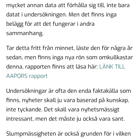
mycket annan data att förhålla sig till, inte bara
datat i undersökningen. Men det finns inga
belägg för att det fungerar i andra
sammanhang.
Tar detta fritt från minnet, läste den för några år
sedan, men finns inga nya rön som omkullkastar
denna, rapporten finns att läsa här:
LÄNK TILL
AAPORS rapport
Undersökningar är ofta den enda faktakälla som
finns, nyheter skall ju vara baserad på kunskap,
inte tyckande. Det skall vara nyhetsmässigt
intressant, men det måste ju också vara sant.
Slumpmässigheten är också grunden för i vilken