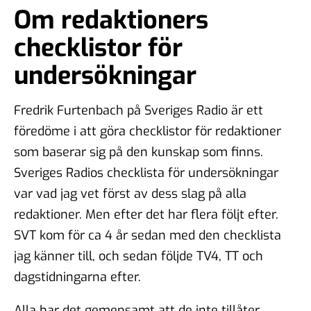
Om redaktioners
checklistor för
undersökningar
Fredrik Furtenbach på Sveriges Radio är ett
föredöme i att göra checklistor för redaktioner
som baserar sig på den kunskap som finns.
Sveriges Radios checklista för undersökningar
var vad jag vet först av dess slag på alla
redaktioner. Men efter det har flera följt efter.
SVT kom för ca 4 år sedan med den checklista
jag känner till, och sedan följde TV4, TT och
dagstidningarna efter.
Alla har det gemensamt att de inte tillåter