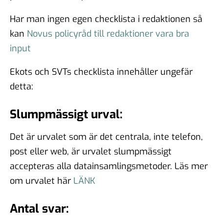
Har man ingen egen checklista i redaktionen så
kan
Novus policyråd till redaktioner vara bra
input
Ekots och SVTs checklista innehåller ungefär
detta:
Slumpmässigt urval:
Det är urvalet som är det centrala, inte telefon,
post eller web, är urvalet slumpmässigt
accepteras alla datainsamlingsmetoder. Läs mer
om urvalet här
LÄNK
Antal svar: