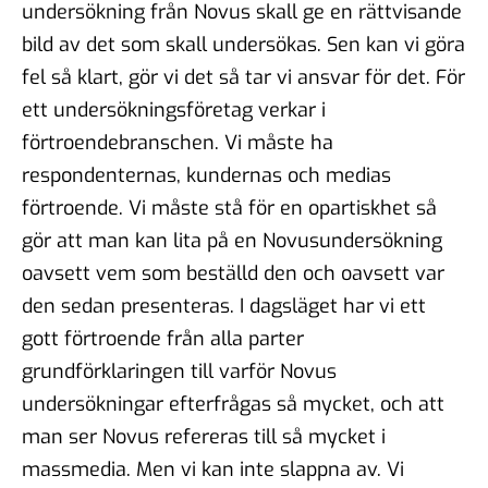
undersökning från Novus skall ge en rättvisande
bild av det som skall undersökas. Sen kan vi göra
fel så klart, gör vi det så tar vi ansvar för det. För
ett undersökningsföretag verkar i
förtroendebranschen. Vi måste ha
respondenternas, kundernas och medias
förtroende. Vi måste stå för en opartiskhet så
gör att man kan lita på en Novusundersökning
oavsett vem som beställd den och oavsett var
den sedan presenteras. I dagsläget har vi ett
gott förtroende från alla parter
grundförklaringen till varför Novus
undersökningar efterfrågas så mycket, och att
man ser Novus refereras till så mycket i
massmedia. Men vi kan inte slappna av. Vi