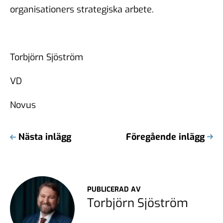
organisationers strategiska arbete.
Torbjörn Sjöström
VD
Novus
Nästa inlägg
Föregående inlägg
PUBLICERAD AV
Torbjörn Sjöström