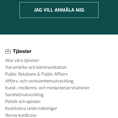
JAG VILL ANMÄLA MIG
Tjänster
Alla våra tjänster
Varumärke och kommunikation
Public Relations & Public Affairs
Affärs- och verksamhetsutveckling
Kund-, medlems- och medarbetarrelationer
Samhällsutveckling
Politik och opinion
Kvalitativa undersökningar
Novus kundcase