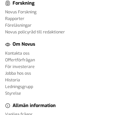
Forskning
Novus Forskning
Rapporter
Föreläsningar
Novus policyråd till redaktioner
Om Novus
Kontakta oss
Offertförfrågan
För investerare
Jobba hos oss
Historia
Ledningsgrupp
Styrelse
Allmän information
Vanliga frågor