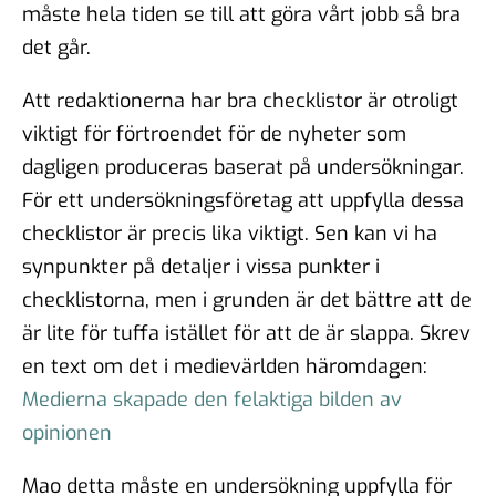
måste hela tiden se till att göra vårt jobb så bra
det går.
Att redaktionerna har bra checklistor är otroligt
viktigt för förtroendet för de nyheter som
dagligen produceras baserat på undersökningar.
För ett undersökningsföretag att uppfylla dessa
checklistor är precis lika viktigt. Sen kan vi ha
synpunkter på detaljer i vissa punkter i
checklistorna, men i grunden är det bättre att de
är lite för tuffa istället för att de är slappa. Skrev
en text om det i medievärlden häromdagen:
Medierna skapade den felaktiga bilden av
opinionen
Mao detta måste en undersökning uppfylla för