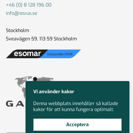
+46 (0) 8 128 196 00
info@novus.se
Stockholm
Sveavägen 59, 113 59 Stockholm
Vi använder kakor
Denna webbplats innehåller så kallade
kakor för att kunna fungera optimalt.
Acceptera