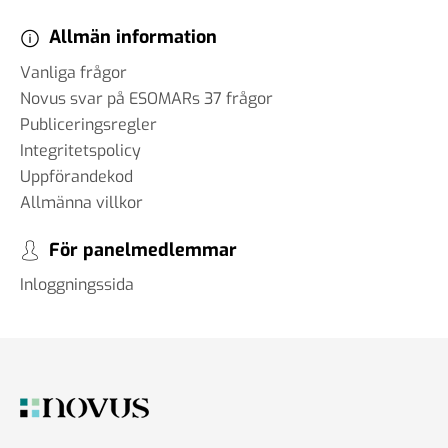
Allmän information
Vanliga frågor
Novus svar på ESOMARs 37 frågor
Publiceringsregler
Integritetspolicy
Uppförandekod
Allmänna villkor
För panelmedlemmar
Inloggningssida