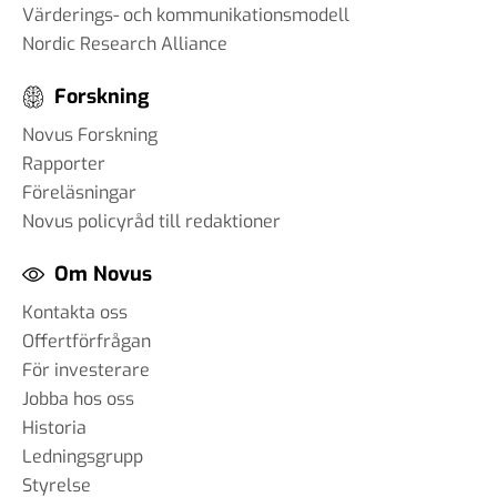
Värderings- och kommunikationsmodell
Nordic Research Alliance
Forskning
Novus Forskning
Rapporter
Föreläsningar
Novus policyråd till redaktioner
Om Novus
Kontakta oss
Offertförfrågan
För investerare
Jobba hos oss
Historia
Ledningsgrupp
Styrelse