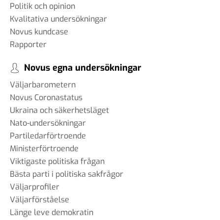
Politik och opinion
Kvalitativa undersökningar
Novus kundcase
Rapporter
Novus egna undersökningar
Väljarbarometern
Novus Coronastatus
Ukraina och säkerhetsläget
Nato-undersökningar
Partiledarförtroende
Ministerförtroende
Viktigaste politiska frågan
Bästa parti i politiska sakfrågor
Väljarprofiler
Väljarförståelse
Länge leve demokratin