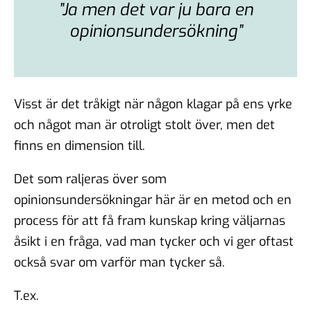
”Ja men det var ju bara en
opinionsundersökning”
Visst är det tråkigt när någon klagar på ens yrke
och något man är otroligt stolt över, men det
finns en dimension till.
Det som raljeras över som
opinionsundersökningar här är en metod och en
process för att få fram kunskap kring väljarnas
åsikt i en fråga, vad man tycker och vi ger oftast
också svar om varför man tycker så.
T.ex.