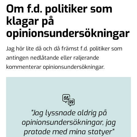
Om f.d. politiker som
klagar på
opinionsundersökningar
Jag hör lite då och då främst f.d. politiker som
antingen nedlåtande eller raljerande
kommenterar opinionsundersökningar.
”Jag lyssnade aldrig på
opinionsundersökningar, jag
pratade med mina statyer”