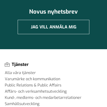
Novus nyhetsbrev
JAG VILL ANMÄLA MIG
Tjänster
Alla våra tjänster
Varumärke och kommunikation
Public Relations & Public Affairs
Affärs- och verksamhetsutveckling
Kund-, medlems- och medarbetarrelationer
Samhällsutveckling