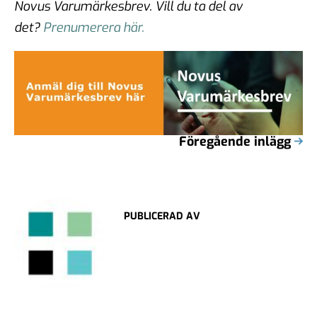
Novus Varumärkesbrev.
Vill du ta del av
det?
Prenumerera här.
Föregående inlägg
PUBLICERAD AV