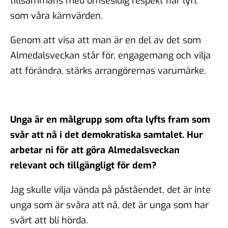
tillsammans med ömsesidig respekt har lyft
som våra kärnvärden.
Genom att visa att man är en del av det som
Almedalsveckan står för, engagemang och vilja
att förändra, stärks arrangörernas varumärke.
Unga är en målgrupp som ofta lyfts fram som
svår att nå i det demokratiska samtalet. Hur
arbetar ni för att göra Almedalsveckan
relevant och tillgängligt för dem?
Jag skulle vilja vända på påståendet, det är inte
unga som är svåra att nå, det är unga som har
svårt att bli hörda.