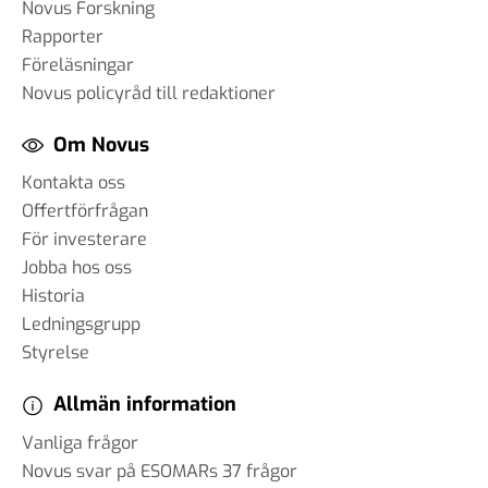
Novus Forskning
Rapporter
Föreläsningar
Novus policyråd till redaktioner
Om Novus
Kontakta oss
Offertförfrågan
För investerare
Jobba hos oss
Historia
Ledningsgrupp
Styrelse
Allmän information
Vanliga frågor
Novus svar på ESOMARs 37 frågor