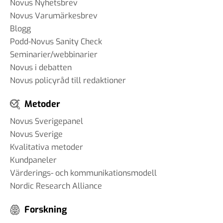
Novus Nyhetsbrev
Novus Varumärkesbrev
Blogg
Podd-Novus Sanity Check
Seminarier/webbinarier
Novus i debatten
Novus policyråd till redaktioner
Metoder
Novus Sverigepanel
Novus Sverige
Kvalitativa metoder
Kundpaneler
Värderings- och kommunikationsmodell
Nordic Research Alliance
Forskning