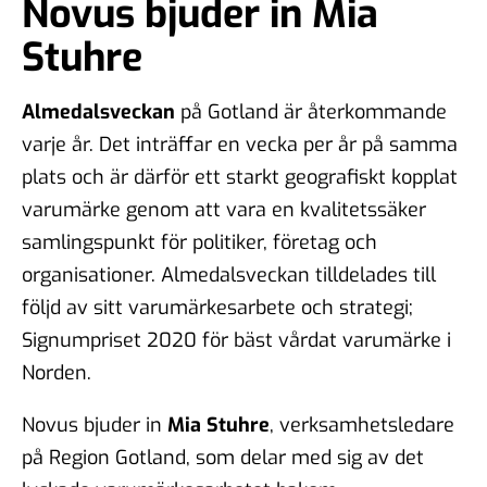
Novus bjuder in Mia
Stuhre
Almedalsveckan
på Gotland är återkommande
varje år. Det inträffar en vecka per år på samma
plats och är därför ett starkt geografiskt kopplat
varumärke genom att vara en kvalitetssäker
samlingspunkt för politiker, företag och
organisationer. Almedalsveckan tilldelades till
följd av sitt varumärkesarbete och strategi;
Signumpriset 2020 för bäst vårdat varumärke i
Norden.
Novus bjuder in
Mia Stuhre
, verksamhetsledare
på Region Gotland, som delar med sig av det