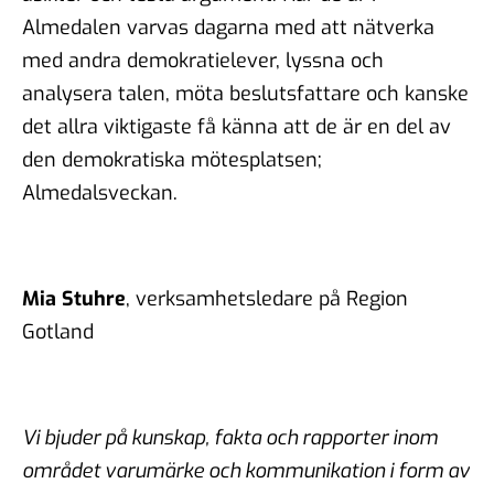
Almedalen varvas dagarna med att nätverka
med andra demokratielever, lyssna och
analysera talen, möta beslutsfattare och kanske
det allra viktigaste få känna att de är en del av
den demokratiska mötesplatsen;
Almedalsveckan.
Mia Stuhre
, verksamhetsledare på Region
Gotland
Vi bjuder på kunskap, fakta och rapporter inom
området varumärke och kommunikation i form av