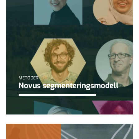
METODER
Novus segmenteringsmodell