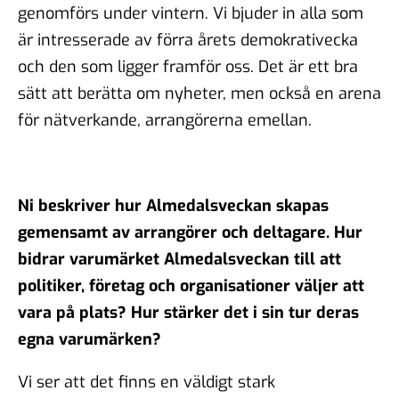
genomförs under vintern. Vi bjuder in alla som
är intresserade av förra årets demokrativecka
och den som ligger framför oss. Det är ett bra
sätt att berätta om nyheter, men också en arena
för nätverkande, arrangörerna emellan.
Ni beskriver hur Almedalsveckan skapas
gemensamt av arrangörer och deltagare. Hur
bidrar varumärket Almedalsveckan till att
politiker, företag och organisationer väljer att
vara på plats? Hur stärker det i sin tur deras
egna varumärken?
Vi ser att det finns en väldigt stark