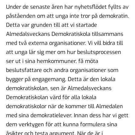
Under de senaste åren har nyhetsflödet fyllts av
påståenden om att unga inte tror på demokratin.
Detta var grunden till att vi startade
Almedalsveckans Demokratiskola tillsammans
med två externa organisationer. Vi vill bidra till
att unga lär sig mer om hur beslutsprocessen
ser ut i sina hemkommuner, få möta
beslutsfattare och andra organisationer som
bygger på engagemang. Detta är den lokala
demokratiskolan, sen är Almedalsveckans
Demokratiskolan värd för alla lokala
demokratiskolor när de kommer till Almedalen
med sina demokratielever. Innan dess har vi gett
dem verktygen för att kunna formulera sina
åsikter och testa argument. När de är i