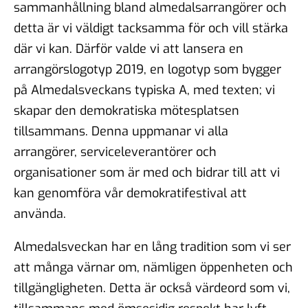
sammanhållning bland almedalsarrangörer och
detta är vi väldigt tacksamma för och vill stärka
där vi kan. Därför valde vi att lansera en
arrangörslogotyp 2019, en logotyp som bygger
på Almedalsveckans typiska A, med texten; vi
skapar den demokratiska mötesplatsen
tillsammans. Denna uppmanar vi alla
arrangörer, serviceleverantörer och
organisationer som är med och bidrar till att vi
kan genomföra vår demokratifestival att
använda.
Almedalsveckan har en lång tradition som vi ser
att många värnar om, nämligen öppenheten och
tillgängligheten. Detta är också värdeord som vi,