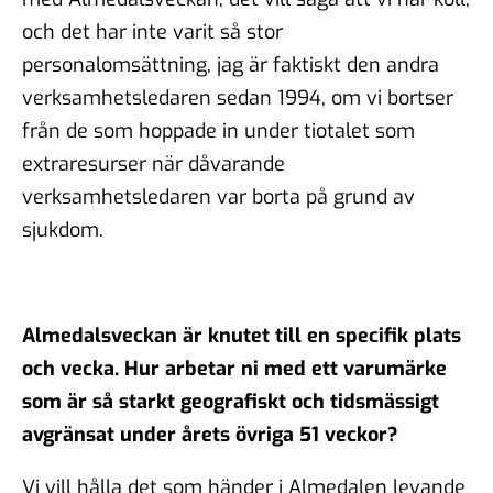
och det har inte varit så stor
personalomsättning, jag är faktiskt den andra
verksamhetsledaren sedan 1994, om vi bortser
från de som hoppade in under tiotalet som
extraresurser när dåvarande
verksamhetsledaren var borta på grund av
sjukdom.
Almedalsveckan är knutet till en specifik plats
och vecka. Hur arbetar ni med ett varumärke
som är så starkt geografiskt och tidsmässigt
avgränsat under årets övriga 51 veckor?
Vi vill hålla det som händer i Almedalen levande