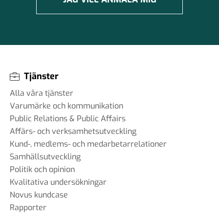
Tjänster
Alla våra tjänster
Varumärke och kommunikation
Public Relations & Public Affairs
Affärs- och verksamhetsutveckling
Kund-, medlems- och medarbetarrelationer
Samhällsutveckling
Politik och opinion
Kvalitativa undersökningar
Novus kundcase
Rapporter