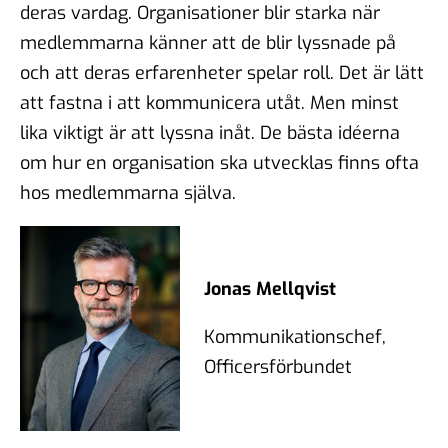
deras vardag. Organisationer blir starka när
medlemmarna känner att de blir lyssnade på
och att deras erfarenheter spelar roll. Det är lätt
att fastna i att kommunicera utåt. Men minst
lika viktigt är att lyssna inåt. De bästa idéerna
om hur en organisation ska utvecklas finns ofta
hos medlemmarna själva.
Jonas Mellqvist
Kommunikationschef,
Officersförbundet