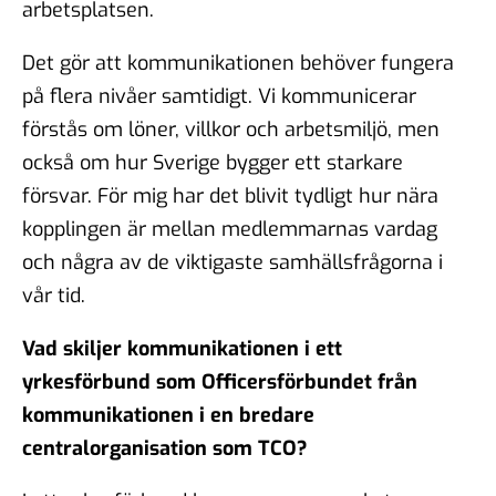
arbetsplatsen.
Det gör att kommunikationen behöver fungera
på flera nivåer samtidigt. Vi kommunicerar
förstås om löner, villkor och arbetsmiljö, men
också om hur Sverige bygger ett starkare
försvar. För mig har det blivit tydligt hur nära
kopplingen är mellan medlemmarnas vardag
och några av de viktigaste samhällsfrågorna i
vår tid.
Vad skiljer kommunikationen i ett
yrkesförbund som Officersförbundet från
kommunikationen i en bredare
centralorganisation som TCO?