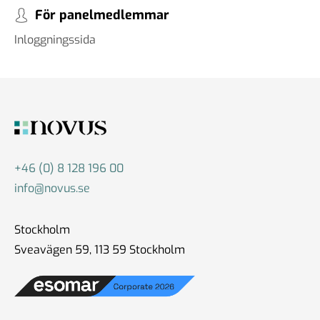
För panelmedlemmar
Inloggningssida
+46 (0) 8 128 196 00
info@novus.se
Stockholm
Sveavägen 59, 113 59 Stockholm