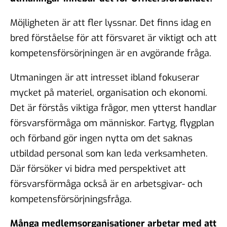
Möjligheten är att fler lyssnar. Det finns idag en
bred förståelse för att försvaret är viktigt och att
kompetensförsörjningen är en avgörande fråga.
Utmaningen är att intresset ibland fokuserar
mycket på materiel, organisation och ekonomi.
Det är förstås viktiga frågor, men ytterst handlar
försvarsförmåga om människor. Fartyg, flygplan
och förband gör ingen nytta om det saknas
utbildad personal som kan leda verksamheten.
Där försöker vi bidra med perspektivet att
försvarsförmåga också är en arbetsgivar- och
kompetensförsörjningsfråga.
Många medlemsorganisationer arbetar med att