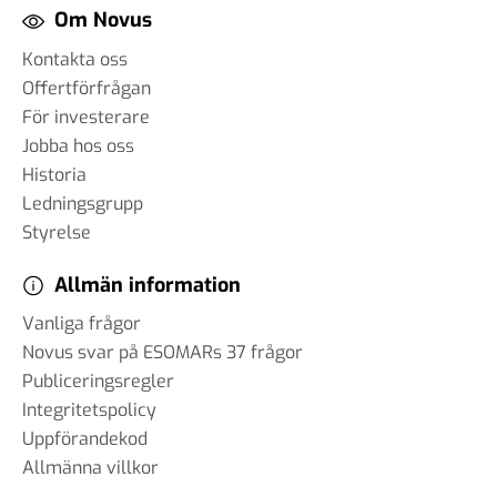
Om Novus
Kontakta oss
Offertförfrågan
För investerare
Jobba hos oss
Historia
Ledningsgrupp
Styrelse
Allmän information
Vanliga frågor
Novus svar på ESOMARs 37 frågor
Publiceringsregler
Integritetspolicy
Uppförandekod
Allmänna villkor