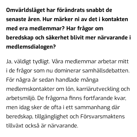
Omvärldsläget har förändrats snabbt de
senaste åren. Hur märker ni av det i kontakten
med era medlemmar? Har frågor om
beredskap och säkerhet blivit mer närvarande i
medlemsdialogen?
Ja, väldigt tydligt. Våra medlemmar arbetar mitt
i de frågor som nu dominerar samhällsdebatten.
För några år sedan handlade många
medlemskontakter om lön, karriärutveckling och
arbetsmiljö. De frågorna finns fortfarande kvar,
men idag sker de ofta i ett sammanhang där
beredskap, tillgänglighet och Försvarsmaktens
tillväxt också är närvarande.