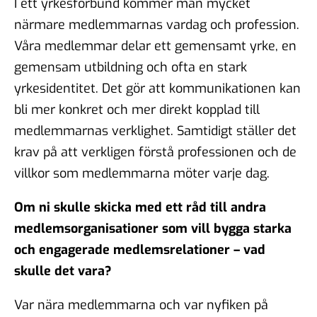
I ett yrkesförbund kommer man mycket
närmare medlemmarnas vardag och profession.
Våra medlemmar delar ett gemensamt yrke, en
gemensam utbildning och ofta en stark
yrkesidentitet. Det gör att kommunikationen kan
bli mer konkret och mer direkt kopplad till
medlemmarnas verklighet. Samtidigt ställer det
krav på att verkligen förstå professionen och de
villkor som medlemmarna möter varje dag.
Om ni skulle skicka med ett råd till andra
medlemsorganisationer som vill bygga starka
och engagerade medlemsrelationer – vad
skulle det vara?
Var nära medlemmarna och var nyfiken på