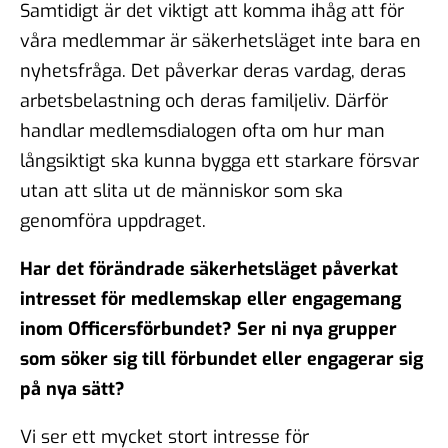
Samtidigt är det viktigt att komma ihåg att för
våra medlemmar är säkerhetsläget inte bara en
nyhetsfråga. Det påverkar deras vardag, deras
arbetsbelastning och deras familjeliv. Därför
handlar medlemsdialogen ofta om hur man
långsiktigt ska kunna bygga ett starkare försvar
utan att slita ut de människor som ska
genomföra uppdraget.
Har det förändrade säkerhetsläget påverkat
intresset för medlemskap eller engagemang
inom Officersförbundet? Ser ni nya grupper
som söker sig till förbundet eller engagerar sig
på nya sätt?
Vi ser ett mycket stort intresse för