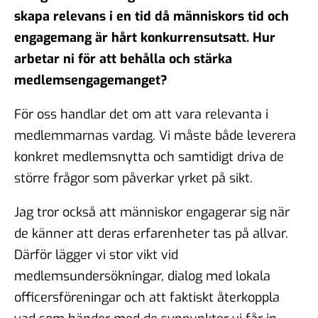
skapa relevans i en tid då människors tid och
engagemang är hårt konkurrensutsatt. Hur
arbetar ni för att behålla och stärka
medlemsengagemanget?
För oss handlar det om att vara relevanta i
medlemmarnas vardag. Vi måste både leverera
konkret medlemsnytta och samtidigt driva de
större frågor som påverkar yrket på sikt.
Jag tror också att människor engagerar sig när
de känner att deras erfarenheter tas på allvar.
Därför lägger vi stor vikt vid
medlemsundersökningar, dialog med lokala
officersföreningar och att faktiskt återkoppla