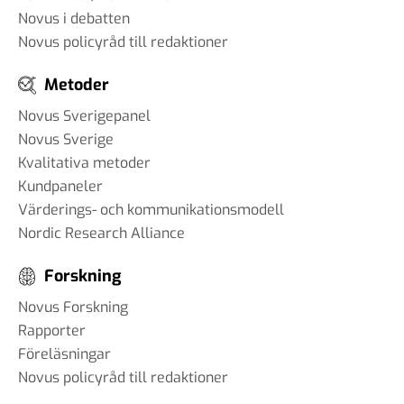
Novus i debatten
Novus policyråd till redaktioner
Metoder
Novus Sverigepanel
Novus Sverige
Kvalitativa metoder
Kundpaneler
Värderings- och kommunikationsmodell
Nordic Research Alliance
Forskning
Novus Forskning
Rapporter
Föreläsningar
Novus policyråd till redaktioner