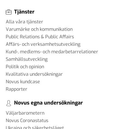
Tjänster
Alla våra tjänster
Varumärke och kommunikation
Public Relations & Public Affairs
Affärs- och verksamhetsutveckling
Kund-, medlems- och medarbetarrelationer
Samhällsutveckling
Politik och opinion
Kvalitativa undersökningar
Novus kundcase
Rapporter
Novus egna undersökningar
Väljarbarometern
Novus Coronastatus
Ukraina och säkerhetsläget