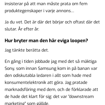
insisterar på att man måste prata om fem
produktegenskaper i varje annons…
Ja du vet. Det är där det börjar och oftast där det
slutar. År efter år.
Hur bryter man den här eviga loopen?
Jag tänkte berätta det.
En gång i tiden jobbade jag med det så mäktiga
Sony, som innan Samsung kom in på banan var
den odiskutabla ledaren i allt som hade med
konsumentelektronik att göra. Jag pratade
marknadsföring med dem, och de förklarade att
de hade det klart för sig: det var ”downstream
marketing” som gällde.