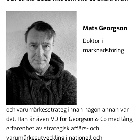
Mats Georgson
Doktor i
marknadsföring
och varumärkesstrateg innan någon annan var
det. Han är även VD för Georgson & Co med lång
erfarenhet av strategisk affärs- och
varumärkesutveckling i nationell och