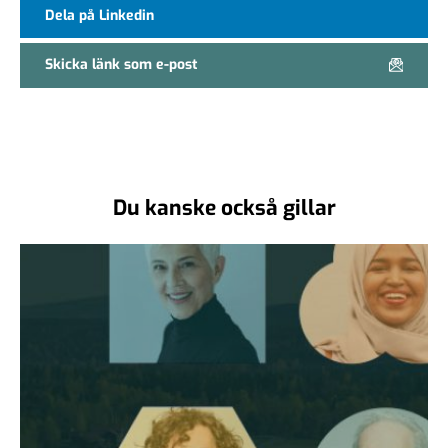
Dela på Linkedin
Skicka länk som e-post
Du kanske också gillar