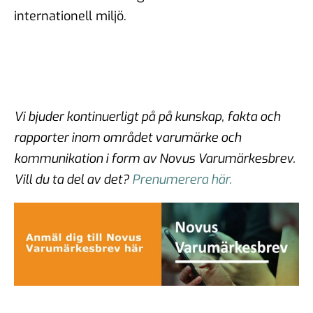
internationell miljö.
Vi bjuder kontinuerligt på på kunskap, fakta och
rapporter inom området varumärke och
kommunikation i form av Novus Varumärkesbrev.
Vill du ta del av det?
Prenumerera här.