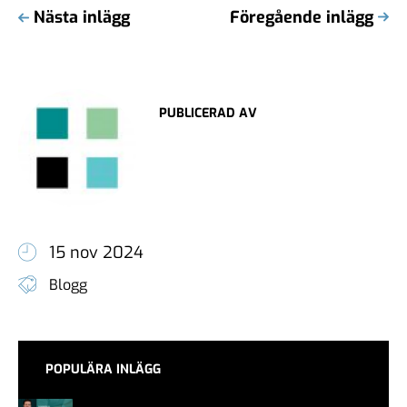
Nästa inlägg
Föregående inlägg
PUBLICERAD AV
15 nov 2024
Blogg
POPULÄRA INLÄGG