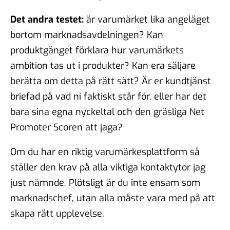
Det andra testet:
är varumärket lika angeläget
bortom marknadsavdelningen? Kan
produktgänget förklara hur varumärkets
ambition tas ut i produkter? Kan era säljare
berätta om detta på rätt sätt? Är er kundtjänst
briefad på vad ni faktiskt står för, eller har det
bara sina egna nyckeltal och den gräsliga Net
Promoter Scoren att jaga?
Om du har en riktig varumärkesplattform så
ställer den krav på alla viktiga kontaktytor jag
just nämnde. Plötsligt är du inte ensam som
marknadschef, utan alla måste vara med på att
skapa rätt upplevelse.