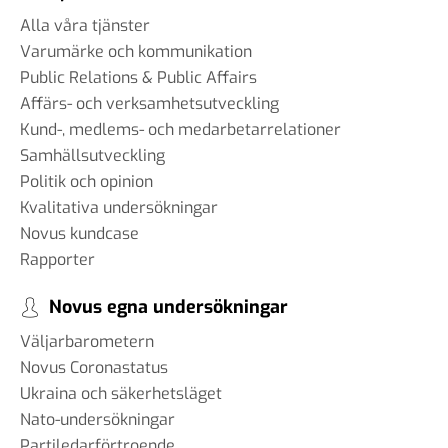
Alla våra tjänster
Varumärke och kommunikation
Public Relations & Public Affairs
Affärs- och verksamhetsutveckling
Kund-, medlems- och medarbetarrelationer
Samhällsutveckling
Politik och opinion
Kvalitativa undersökningar
Novus kundcase
Rapporter
Novus egna undersökningar
Väljarbarometern
Novus Coronastatus
Ukraina och säkerhetsläget
Nato-undersökningar
Partiledarförtroende