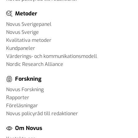
Metoder
Novus Sverigepanel
Novus Sverige
Kvalitativa metoder
Kundpaneler
Värderings- och kommunikationsmodell
Nordic Research Alliance
Forskning
Novus Forskning
Rapporter
Föreläsningar
Novus policyråd till redaktioner
Om Novus