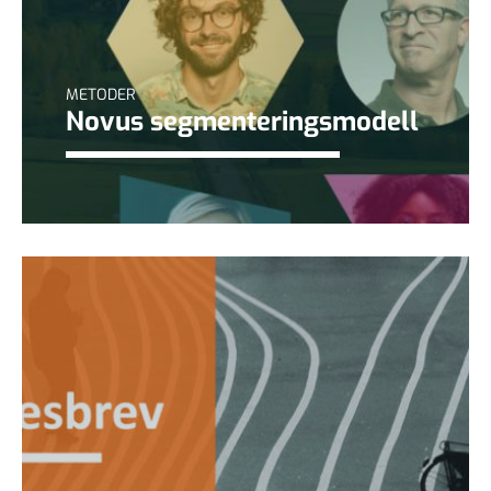
METODER
Novus segmenteringsmodell