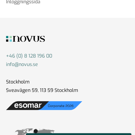
Inloggningssida
+46 (0) 8 128 196 00
info@novus.se
Stockholm
Sveavägen 59, 113 59 Stockholm