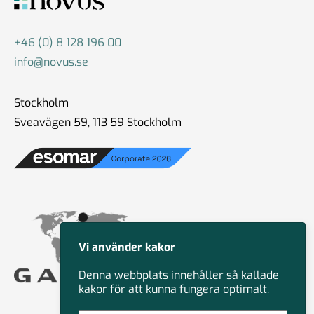
+46 (0) 8 128 196 00
info@novus.se
Stockholm
Sveavägen 59, 113 59 Stockholm
Vi använder kakor
Denna webbplats innehåller så kallade
kakor för att kunna fungera optimalt.