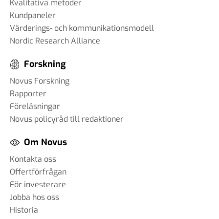
Kvalitativa metoder
Kundpaneler
Värderings- och kommunikationsmodell
Nordic Research Alliance
Forskning
Novus Forskning
Rapporter
Föreläsningar
Novus policyråd till redaktioner
Om Novus
Kontakta oss
Offertförfrågan
För investerare
Jobba hos oss
Historia