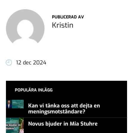
PUBLICERAD AV
Kristin
12 dec 2024
POPULÄRA INLÄGG
Kan vi tänka oss att dejta en
meningsmotståndare?
Novus bjuder in Mia Stuhre