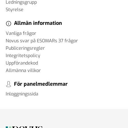
Ledningsgrupp
Styrelse
Allmän information
Vanliga frågor
Novus svar på ESOMARs 37 frågor
Publiceringsregler
Integritetspolicy
Uppförandekod
Allmänna villkor
För panelmedlemmar
Inloggningssida