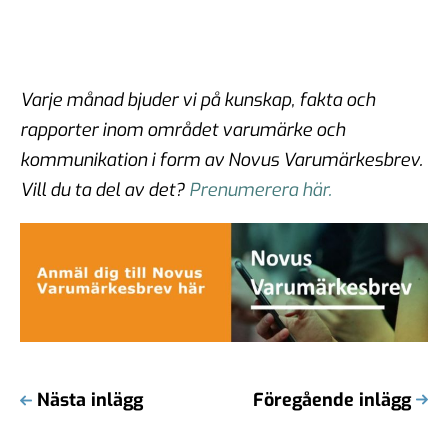
Varje månad bjuder vi på kunskap, fakta och
rapporter inom området varumärke och
kommunikation i form av Novus Varumärkesbrev.
Vill du ta del av det?
Prenumerera här.
Nästa inlägg
Föregående inlägg