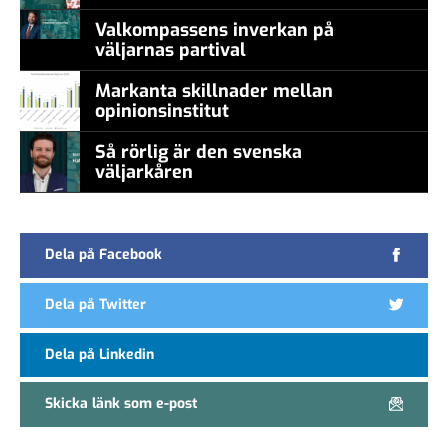
Valkompassens inverkan på
väljarnas partival
Markanta skillnader mellan
opinionsinstitut
Så rörlig är den svenska
väljarkåren
Dela på Facebook
Dela på Twitter
Dela på Linkedin
Skicka länk som e-post