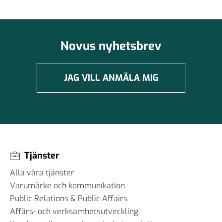
Novus nyhetsbrev
JAG VILL ANMÄLA MIG
Tjänster
Alla våra tjänster
Varumärke och kommunikation
Public Relations & Public Affairs
Affärs- och verksamhetsutveckling