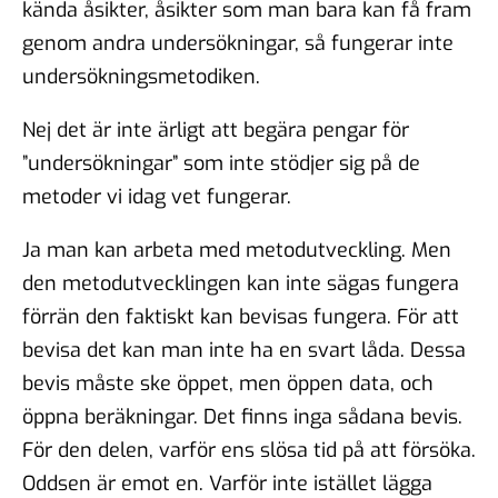
kända åsikter, åsikter som man bara kan få fram
genom andra undersökningar, så fungerar inte
undersökningsmetodiken.
Nej det är inte ärligt att begära pengar för
”undersökningar” som inte stödjer sig på de
metoder vi idag vet fungerar.
Ja man kan arbeta med metodutveckling. Men
den metodutvecklingen kan inte sägas fungera
förrän den faktiskt kan bevisas fungera. För att
bevisa det kan man inte ha en svart låda. Dessa
bevis måste ske öppet, men öppen data, och
öppna beräkningar. Det finns inga sådana bevis.
För den delen, varför ens slösa tid på att försöka.
Oddsen är emot en. Varför inte istället lägga