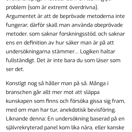
problem (som är extremt överdrivna).
Argumentet är att de beprövade metoderna inte
fungerar, därför skall man använda obeprövade
metoder, som saknar forskningsstöd, och saknar
ens en definition av hur säker man är på att
undersökningarna stämmer… Logiken haltar
fullständigt. Det är inte bara du som läser som
ser det.
Konstigt nog så håller man på så. Många i
branschen går allt mer mot att släppa
kunskapen som finns och försöka gissa sig fram,
med om man har tur, anekdotisk bevisföring.
Liknande denna: En undersökning baserad på en
självrekryterad panel kom lika nära, eller kanske