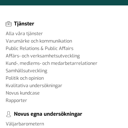
Tjänster
Alla våra tjänster
Varumärke och kommunikation
Public Relations & Public Affairs
Affärs- och verksamhetsutveckling
Kund-, medlems- och medarbetarrelationer
Samhällsutveckling
Politik och opinion
Kvalitativa undersökningar
Novus kundcase
Rapporter
Novus egna undersökningar
Väljarbarometern