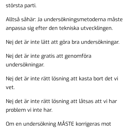
största parti.
Alltså såhär: Ja undersökningsmetoderna måste
anpassa sig efter den tekniska utvecklingen.
Nej det är inte lätt att göra bra undersökningar.
Nej det är inte gratis att genomföra
undersökningar.
Nej det är inte rätt lösning att kasta bort det vi
vet.
Nej det är inte rätt lösning att låtsas att vi har
problem vi inte har.
Om en undersökning MÅSTE korrigeras mot