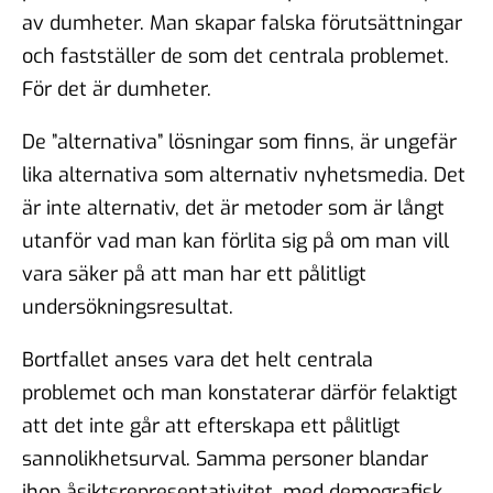
av dumheter. Man skapar falska förutsättningar
och fastställer de som det centrala problemet.
För det är dumheter.
De ”alternativa” lösningar som finns, är ungefär
lika alternativa som alternativ nyhetsmedia. Det
är inte alternativ, det är metoder som är långt
utanför vad man kan förlita sig på om man vill
vara säker på att man har ett pålitligt
undersökningsresultat.
Bortfallet anses vara det helt centrala
problemet och man konstaterar därför felaktigt
att det inte går att efterskapa ett pålitligt
sannolikhetsurval. Samma personer blandar
ihop åsiktsrepresentativitet, med demografisk