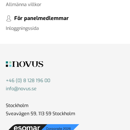
Allmänna villkor
För panelmedlemmar
Inloggningssida
+46 (0) 8 128 196 00
info@novus.se
Stockholm
Sveavägen 59, 113 59 Stockholm