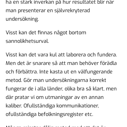
ha en stark inverkan på hur resultatet blir när
man presenterar en självrekryterad
undersökning.
Visst kan det finnas något bortom
sannolikhetsurval.
Visst kan det vara kul att laborera och fundera.
Men det är snarare så att man behöver förädla
och förbättra. Inte kasta ut en välfungerande
metod. Gör man undersökningarna korrekt
fungerar de i alla länder, olika bra så klart, men
där pratar vi om utmaningar av en annan
kaliber. Ofullständiga kommunikationer,
ofullständiga befolkningsregister etc.