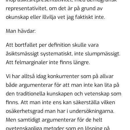
representativitet, om det är på grund av
okunskap eller illvilja vet jag faktiskt inte.
Man hävdar:
Att bortfallet per definition skulle vara
åsiktsmässigt systematiskt, inte slumpmässigt.
Att felmarginaler inte finns längre.
Vi har alltså idag konkurrenter som på allvar
både argumenterar för att man inte kan lita på
den traditionella kunskapen och vetenskap som
finns. Att man inte ens kan säkerställa vilken
osäkerhetsgrad man har i undersökningarna.
Men samtidigt argumenterar för de helt
ovetenskapliga metoder som en lösning på