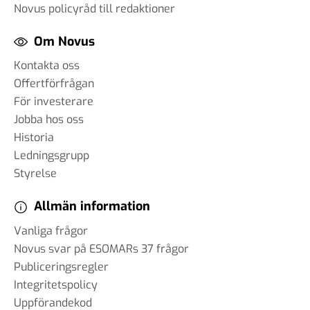
Novus policyråd till redaktioner
Om Novus
Kontakta oss
Offertförfrågan
För investerare
Jobba hos oss
Historia
Ledningsgrupp
Styrelse
Allmän information
Vanliga frågor
Novus svar på ESOMARs 37 frågor
Publiceringsregler
Integritetspolicy
Uppförandekod