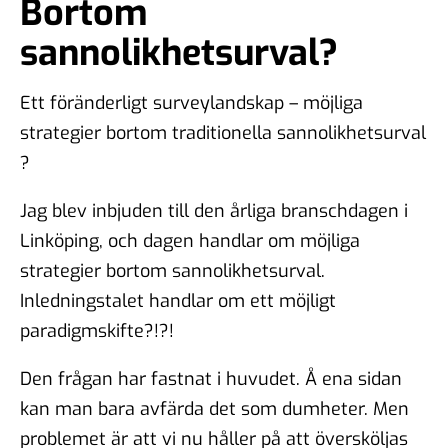
Bortom
sannolikhetsurval?
Ett föränderligt surveylandskap – möjliga
strategier bortom traditionella sannolikhetsurval
?
Jag blev inbjuden till den årliga branschdagen i
Linköping, och dagen handlar om möjliga
strategier bortom sannolikhetsurval.
Inledningstalet handlar om ett möjligt
paradigmskifte?!?!
Den frågan har fastnat i huvudet. Å ena sidan
kan man bara avfärda det som dumheter. Men
problemet är att vi nu håller på att översköljas