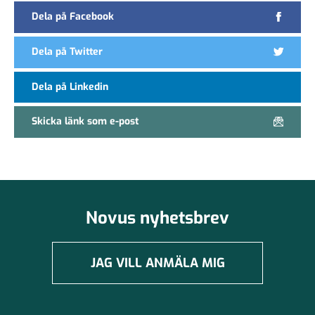
Dela på Facebook
Dela på Twitter
Dela på Linkedin
Skicka länk som e-post
Novus nyhetsbrev
JAG VILL ANMÄLA MIG