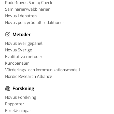
Podd-Novus Sanity Check
Seminarier/webbinarier
Novus i debatten
Novus policyråd till redaktioner
Metoder
Novus Sverigepanel
Novus Sverige
Kvalitativa metoder
Kundpaneler
Värderings- och kommunikationsmodell
Nordic Research Alliance
Forskning
Novus Forskning
Rapporter
Föreläsningar