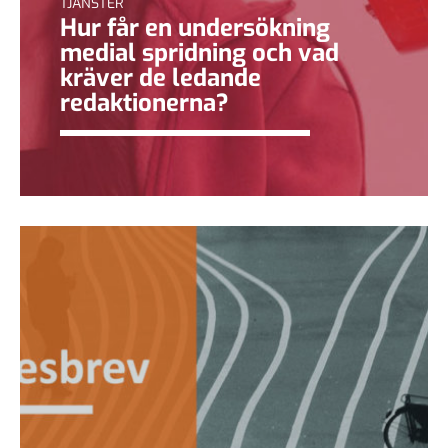
TJÄNSTER
Hur får en undersökning
medial spridning och vad
kräver de ledande
redaktionerna?