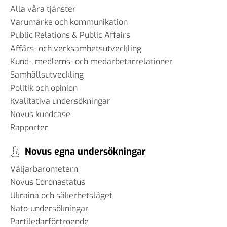
Alla våra tjänster
Varumärke och kommunikation
Public Relations & Public Affairs
Affärs- och verksamhetsutveckling
Kund-, medlems- och medarbetarrelationer
Samhällsutveckling
Politik och opinion
Kvalitativa undersökningar
Novus kundcase
Rapporter
Novus egna undersökningar
Väljarbarometern
Novus Coronastatus
Ukraina och säkerhetsläget
Nato-undersökningar
Partiledarförtroende