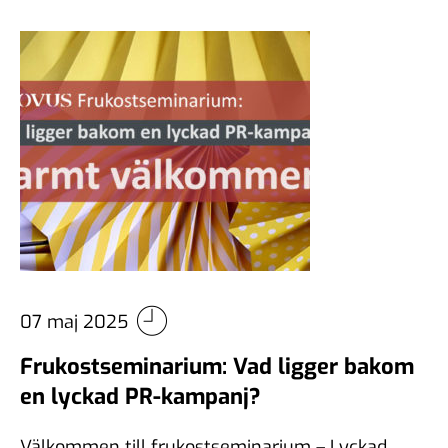
07 maj 2025
Frukostseminarium: Vad ligger bakom
en lyckad PR-kampanj?
Välkommen till frukostseminarium – Lyckad