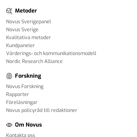
Metoder
Novus Sverigepanel
Novus Sverige
Kvalitativa metoder
Kundpaneler
Värderings- och kommunikationsmodell
Nordic Research Alliance
Forskning
Novus Forskning
Rapporter
Föreläsningar
Novus policyråd till redaktioner
Om Novus
Kontakta oss