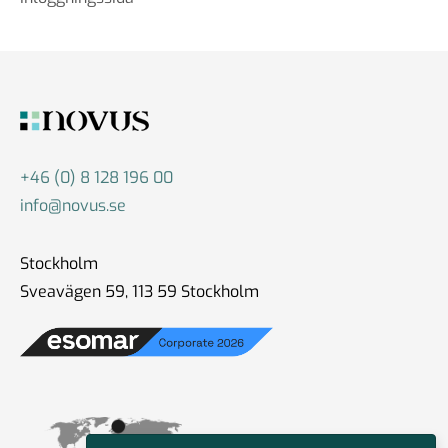
+46 (0) 8 128 196 00
info@novus.se
Stockholm
Sveavägen 59, 113 59 Stockholm