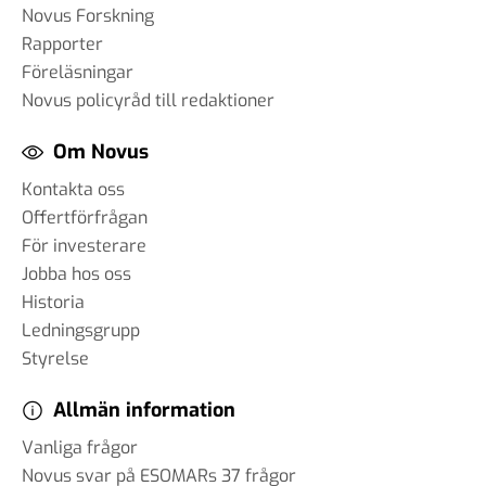
Novus Forskning
Rapporter
Föreläsningar
Novus policyråd till redaktioner
Om Novus
Kontakta oss
Offertförfrågan
För investerare
Jobba hos oss
Historia
Ledningsgrupp
Styrelse
Allmän information
Vanliga frågor
Novus svar på ESOMARs 37 frågor