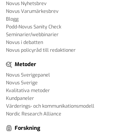
Novus Nyhetsbrev
Novus Varumärkesbrev
Blogg
Podd-Novus Sanity Check
Seminarier/webbinarier
Novus i debatten
Novus policyråd till redaktioner
Metoder
Novus Sverigepanel
Novus Sverige
Kvalitativa metoder
Kundpaneler
Värderings- och kommunikationsmodell
Nordic Research Alliance
Forskning