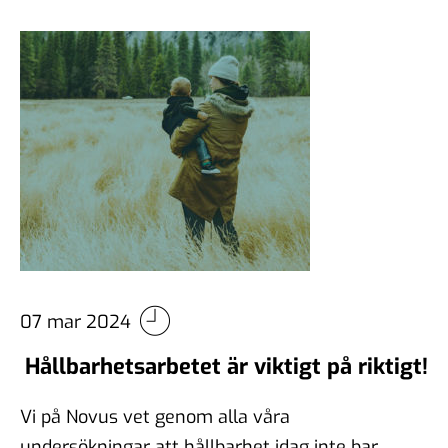
07 mar 2024
Hållbarhetsarbetet är viktigt på riktigt!
Vi på Novus vet genom alla våra
undersökningar att hållbarhet idag inte bara