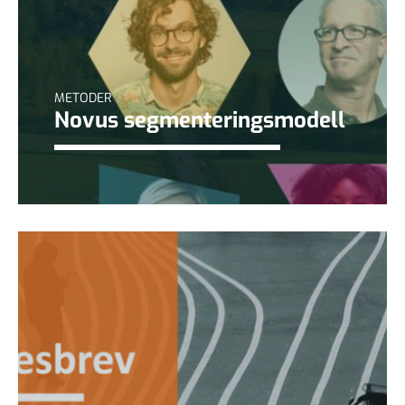
METODER
Novus segmenteringsmodell