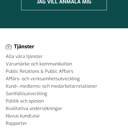
JAG VILL ANMÄLA MIG
Tjänster
Alla våra tjänster
Varumärke och kommunikation
Public Relations & Public Affairs
Affärs- och verksamhetsutveckling
Kund-, medlems- och medarbetarrelationer
Samhällsutveckling
Politik och opinion
Kvalitativa undersökningar
Novus kundcase
Rapporter