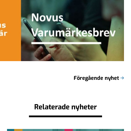
Föregående nyhet
Relaterade nyheter