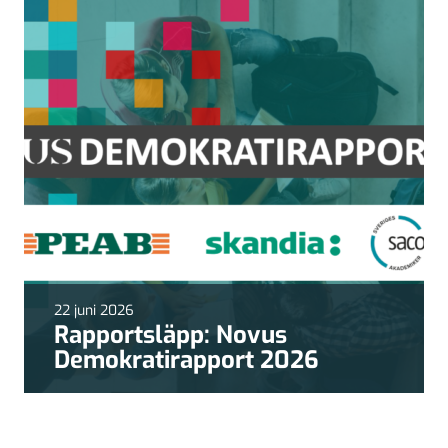
22 juni 2026
Rapportsläpp: Novus
Demokratirapport 2026