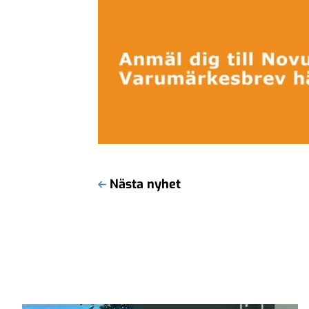
Nästa nyhet