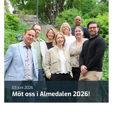
03 juni 2026
Möt oss i Almedalen 2026!