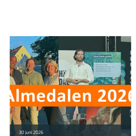
30 juni 2026