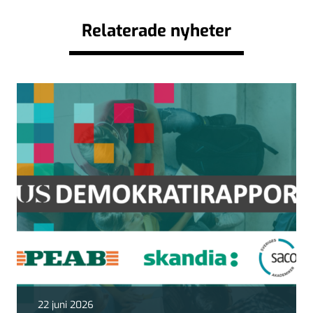
Relaterade nyheter
22 juni 2026