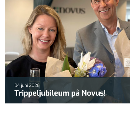
04 juni 2026
Trippeljubileum på Novus!