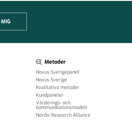
 MIG
Metoder
Novus Sverigepanel
Novus Sverige
Kvalitativa metoder
Kundpaneler
Värderings- och
kommunikationsmodell
Nordic Research Alliance