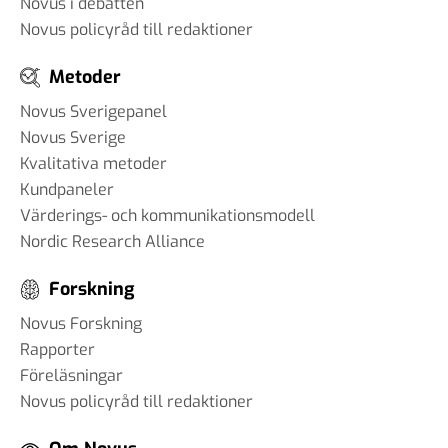
Novus i debatten
Novus policyråd till redaktioner
Metoder
Novus Sverigepanel
Novus Sverige
Kvalitativa metoder
Kundpaneler
Värderings- och kommunikationsmodell
Nordic Research Alliance
Forskning
Novus Forskning
Rapporter
Föreläsningar
Novus policyråd till redaktioner