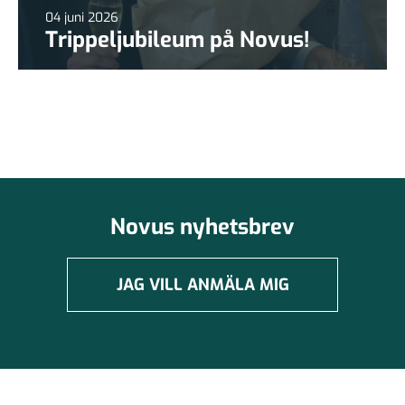
04 juni 2026
Trippeljubileum på Novus!
Novus nyhetsbrev
JAG VILL ANMÄLA MIG