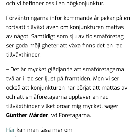
och vi befinner oss i en högkonjunktur.
Förväntningarna inför kommande år pekar på en
fortsatt tillväxt även om konjunkturen mattas
av något. Samtidigt som sju av tio småföretag
ser goda möjligheter att växa finns det en rad
tillväxthinder.
– Det är mycket glädjande att småföretagarna
två år i rad ser ljust på framtiden. Men vi ser
också att konjunkturen har börjat att mattas av
och att småföretagarna upplever en rad
tillväxthinder vilket oroar mig mycket, säger
Günther Mårder
, vd Företagarna.
Här
kan man läsa mer om