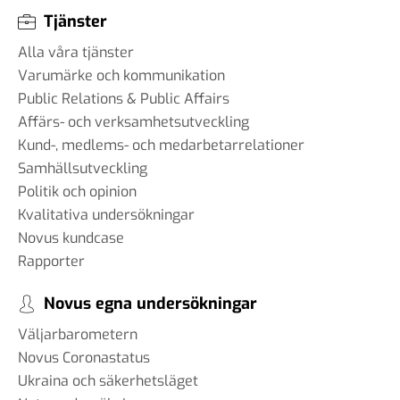
Tjänster
Alla våra tjänster
Varumärke och kommunikation
Public Relations & Public Affairs
Affärs- och verksamhetsutveckling
Kund-, medlems- och medarbetarrelationer
Samhällsutveckling
Politik och opinion
Kvalitativa undersökningar
Novus kundcase
Rapporter
Novus egna undersökningar
Väljarbarometern
Novus Coronastatus
Ukraina och säkerhetsläget