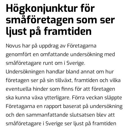
Högkonjunktur för
småföretagen som ser
ljust på framtiden
Novus har på uppdrag av Företagarna
genomfört en omfattande undersökning med
småföretagare runt om i Sverige.
Undersökningen handlar bland annat om hur
företagen ser på sin tillväxt, framtiden och vilka
eventuella hinder som finns för att företagen
ska kunna växa ytterligare. Förra veckan släppte
Företagarna en rapport baserat på undersökning
och den sammanfattande slutsatsen blev att
småföretagare i Sverige ser ljust på framtiden