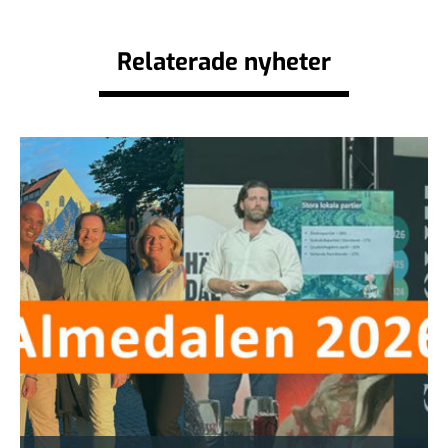
Relaterade nyheter