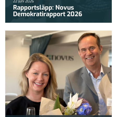
22 juni 2026
Rapportsläpp: Novus
Demokratirapport 2026