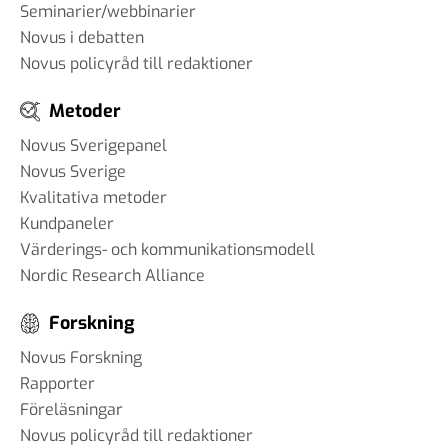
Seminarier/webbinarier
Novus i debatten
Novus policyråd till redaktioner
Metoder
Novus Sverigepanel
Novus Sverige
Kvalitativa metoder
Kundpaneler
Värderings- och kommunikationsmodell
Nordic Research Alliance
Forskning
Novus Forskning
Rapporter
Föreläsningar
Novus policyråd till redaktioner