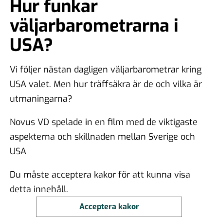
Hur funkar
väljarbarometrarna i
USA?
Vi följer nästan dagligen väljarbarometrar kring
USA valet. Men hur träffsäkra är de och vilka är
utmaningarna?
Novus VD spelade in en film med de viktigaste
aspekterna och skillnaden mellan Sverige och
USA
Du måste acceptera kakor för att kunna visa
detta innehåll.
Acceptera kakor