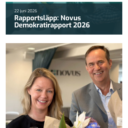
22 juni 2026
Rapportsläpp: Novus
Demokratirapport 2026