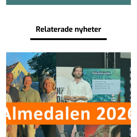
Relaterade nyheter