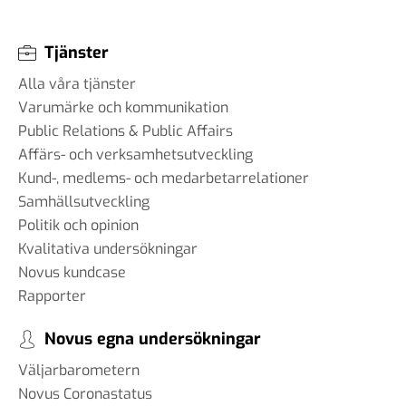
Tjänster
Alla våra tjänster
Varumärke och kommunikation
Public Relations & Public Affairs
Affärs- och verksamhetsutveckling
Kund-, medlems- och medarbetarrelationer
Samhällsutveckling
Politik och opinion
Kvalitativa undersökningar
Novus kundcase
Rapporter
Novus egna undersökningar
Väljarbarometern
Novus Coronastatus