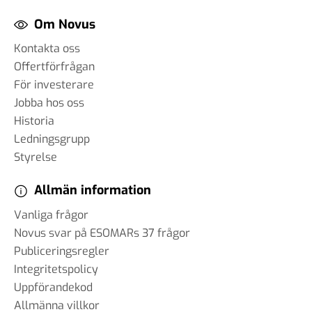
Om Novus
Kontakta oss
Offertförfrågan
För investerare
Jobba hos oss
Historia
Ledningsgrupp
Styrelse
Allmän information
Vanliga frågor
Novus svar på ESOMARs 37 frågor
Publiceringsregler
Integritetspolicy
Uppförandekod
Allmänna villkor