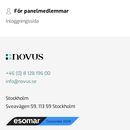
För panelmedlemmar
Inloggningssida
+46 (0) 8 128 196 00
info@novus.se
Stockholm
Sveavägen 59, 113 59 Stockholm