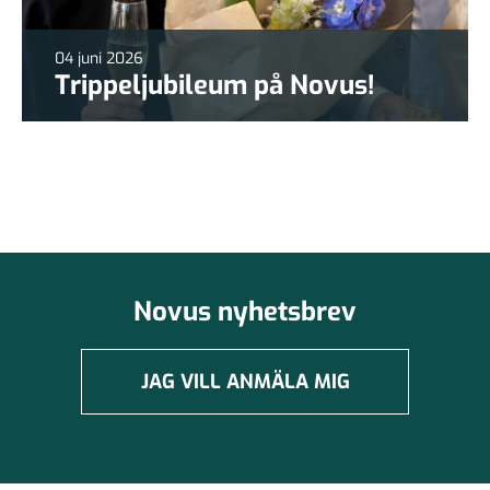
04 juni 2026
Trippeljubileum på Novus!
Novus nyhetsbrev
JAG VILL ANMÄLA MIG