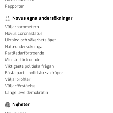
Rapporter
Novus egna undersökningar
Väljarbarometern
Novus Coronastatus
Ukraina och säkerhetsläget
Nato-undersökningar
Partiledarförtroende
Ministerförtroende
Viktigaste politiska frågan
Bästa parti i politiska sakfrågor
Väljarprofiler
Väljarförståelse
Länge leve demokratin
Nyheter