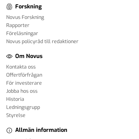
Forskning
Novus Forskning
Rapporter
Föreläsningar
Novus policyråd till redaktioner
Om Novus
Kontakta oss
Offertförfrågan
För investerare
Jobba hos oss
Historia
Ledningsgrupp
Styrelse
Allmän information