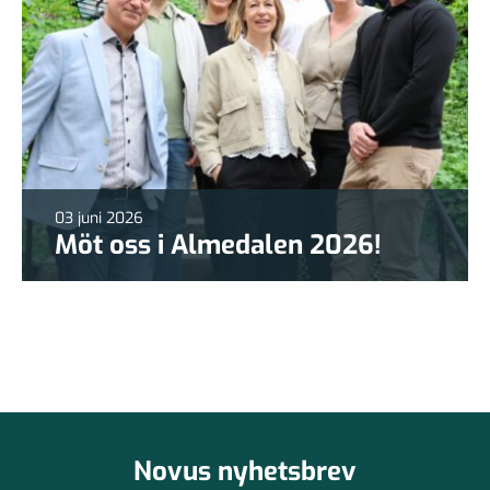
03 juni 2026
Möt oss i Almedalen 2026!
Novus nyhetsbrev