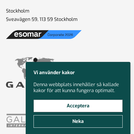
Stockholm
Sveavägen 59, 113 59 Stockholm
Vi använder kakor
Denna webbplats innehåller så kallade
kakor för att kunna fungera optimalt.
Acceptera
Neka