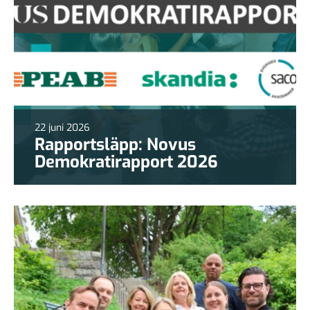
22 juni 2026
Rapportsläpp: Novus
Demokratirapport 2026