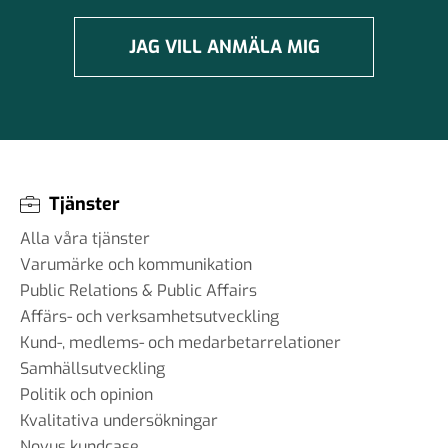
JAG VILL ANMÄLA MIG
Tjänster
Alla våra tjänster
Varumärke och kommunikation
Public Relations & Public Affairs
Affärs- och verksamhetsutveckling
Kund-, medlems- och medarbetarrelationer
Samhällsutveckling
Politik och opinion
Kvalitativa undersökningar
Novus kundcase