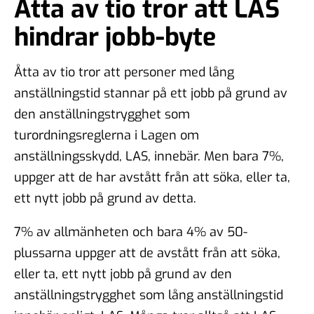
Åtta av tio tror att LAS
hindrar jobb-byte
Åtta av tio tror att personer med lång
anställningstid stannar på ett jobb på grund av
den anställningstrygghet som
turordningsreglerna i Lagen om
anställningsskydd, LAS, innebär. Men bara 7%,
uppger att de har avstått från att söka, eller ta,
ett nytt jobb på grund av detta.
7% av allmänheten och bara 4% av 50-
plussarna uppger att de avstått från att söka,
eller ta, ett nytt jobb på grund av den
anställningstrygghet som lång anställningstid