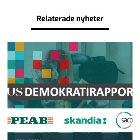
Relaterade nyheter