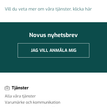
Vill du veta mer om våra tjänster, klicka här
Novus nyhetsbrev
JAG VILL ANMÄLA MIG
Tjänster
Alla våra tjänster
Varumärke och kommunikation