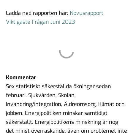
Ladda ned rapporten här:
Novusrapport
Viktigaste Frågan Juni 2023
Kommentar
Sex statistiskt säkerställda ökningar sedan
februari. Sjukvården, Skolan,
Invandring/integration, Äldreomsorg, Klimat och
jobben. Energipolitiken minskar samtidigt
säkerställt. Energipolitikens minskning är nog
det minst överraskande, även om problemet inte