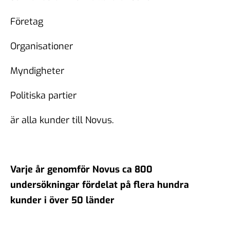
Företag
Organisationer
Myndigheter
Politiska partier
är alla kunder till Novus.
Varje år genomför Novus ca 800
undersökningar fördelat på flera hundra
kunder i över 50 länder