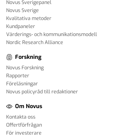
Novus Sverigepanel
Novus Sverige
Kvalitativa metoder
Kundpaneler
Värderings- och kommunikationsmodell
Nordic Research Alliance
Forskning
Novus Forskning
Rapporter
Föreläsningar
Novus policyråd till redaktioner
Om Novus
Kontakta oss
Offertförfrågan
För investerare