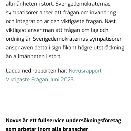
allmänheten i stort. Sverigedemokraternas
sympatisörer anser att frågan om invandring
och integration är den viktigaste frågan. Näst
viktigast anser man att frågan om lag och
ordning är. Sverigedemokraternas sympatisörer
anser även detta i signifikant högre utsträckning
än allmänheten i stort
Ladda ned rapporten här:
Novusrapport
Viktigaste Frågan Juni 2023
Novus är ett fullservice undersökningsföretag
som arbetar inom alla branscher
.