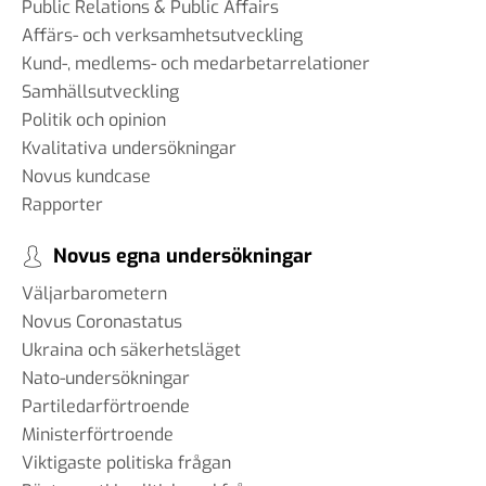
Public Relations & Public Affairs
Affärs- och verksamhetsutveckling
Kund-, medlems- och medarbetarrelationer
Samhällsutveckling
Politik och opinion
Kvalitativa undersökningar
Novus kundcase
Rapporter
Novus egna undersökningar
Väljarbarometern
Novus Coronastatus
Ukraina och säkerhetsläget
Nato-undersökningar
Partiledarförtroende
Ministerförtroende
Viktigaste politiska frågan