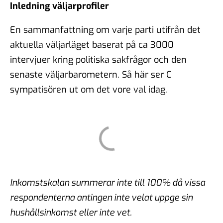
Inledning väljarprofiler
En sammanfattning om varje parti utifrån det
aktuella väljarläget baserat på ca 3000
intervjuer kring politiska sakfrågor och den
senaste väljarbarometern. Så här ser C
sympatisören ut om det vore val idag.
Inkomstskalan summerar inte till 100% då vissa
respondenterna antingen inte velat uppge sin
hushållsinkomst eller inte vet.