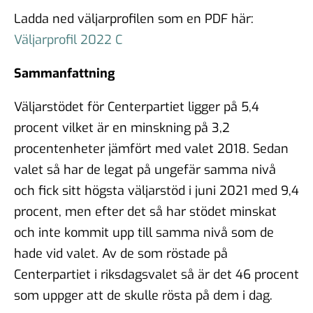
Ladda ned väljarprofilen som en PDF här:
Väljarprofil 2022 C
Sammanfattning
Väljarstödet för Centerpartiet ligger på 5,4
procent vilket är en minskning på 3,2
procentenheter jämfört med valet 2018. Sedan
valet så har de legat på ungefär samma nivå
och fick sitt högsta väljarstöd i juni 2021 med 9,4
procent, men efter det så har stödet minskat
och inte kommit upp till samma nivå som de
hade vid valet. Av de som röstade på
Centerpartiet i riksdagsvalet så är det 46 procent
som uppger att de skulle rösta på dem i dag.