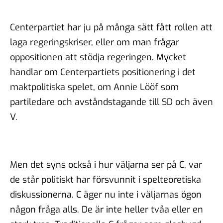
Centerpartiet har ju på många sätt fått rollen att
laga regeringskriser, eller om man frågar
oppositionen att stödja regeringen. Mycket
handlar om Centerpartiets positionering i det
maktpolitiska spelet, om Annie Lööf som
partiledare och avståndstagande till SD och även
V.
Men det syns också i hur väljarna ser på C, var
de står politiskt har försvunnit i spelteoretiska
diskussionerna. C äger nu inte i väljarnas ögon
någon fråga alls. De är inte heller tvåa eller en