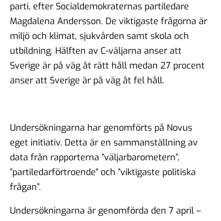
parti, efter Socialdemokraternas partiledare
Magdalena Andersson. De viktigaste frågorna är
miljö och klimat, sjukvården samt skola och
utbildning. Hälften av C-väljarna anser att
Sverige är på väg åt rätt håll medan 27 procent
anser att Sverige är på väg åt fel håll.
Undersökningarna har genomförts på Novus
eget initiativ. Detta är en sammanställning av
data från rapporterna ”väljarbarometern”,
”partiledarförtroende” och ”viktigaste politiska
frågan”.
Undersökningarna är genomförda den 7 april –