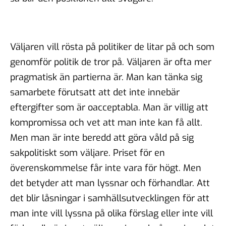
Väljaren vill rösta på politiker de litar på och som
genomför politik de tror på. Väljaren är ofta mer
pragmatisk än partierna är. Man kan tänka sig
samarbete förutsatt att det inte innebär
eftergifter som är oacceptabla. Man är villig att
kompromissa och vet att man inte kan få allt.
Men man är inte beredd att göra våld på sig
sakpolitiskt som väljare. Priset för en
överenskommelse får inte vara för högt. Men
det betyder att man lyssnar och förhandlar. Att
det blir låsningar i samhällsutvecklingen för att
man inte vill lyssna på olika förslag eller inte vill