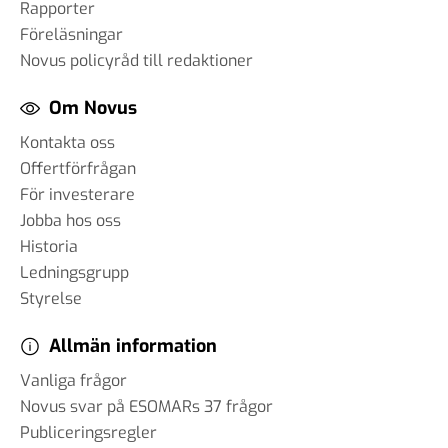
Rapporter
Föreläsningar
Novus policyråd till redaktioner
Om Novus
Kontakta oss
Offertförfrågan
För investerare
Jobba hos oss
Historia
Ledningsgrupp
Styrelse
Allmän information
Vanliga frågor
Novus svar på ESOMARs 37 frågor
Publiceringsregler