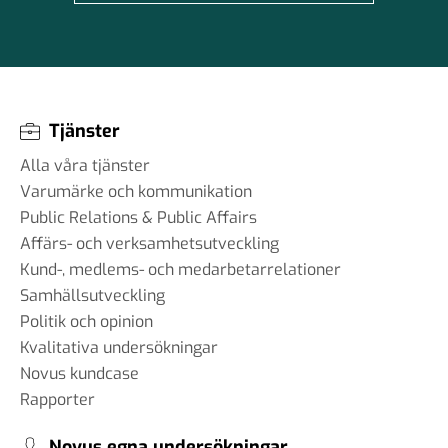
Tjänster
Alla våra tjänster
Varumärke och kommunikation
Public Relations & Public Affairs
Affärs- och verksamhetsutveckling
Kund-, medlems- och medarbetarrelationer
Samhällsutveckling
Politik och opinion
Kvalitativa undersökningar
Novus kundcase
Rapporter
Novus egna undersökningar