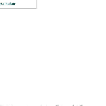
ra kakor