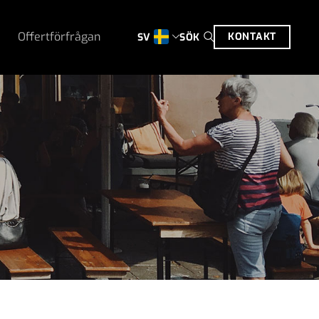
Offertförfrågan
KONTAKT
SÖK
SV