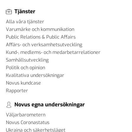
Tjänster
Alla våra tjänster
Varumärke och kommunikation
Public Relations & Public Affairs
Affärs- och verksamhetsutveckling
Kund-, medlems- och medarbetarrelationer
Samhällsutveckling
Politik och opinion
Kvalitativa undersökningar
Novus kundcase
Rapporter
Novus egna undersökningar
Väljarbarometern
Novus Coronastatus
Ukraina och säkerhetsläget