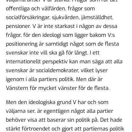
offentliga och välfärden, frågor som
socialförsäkringar, sjukvården, jämställdhet,
pensioner. V är inte starkast i någon av dessa
frågor, för den ideologi som ligger bakom V:s
positionering är samtidigt något som de flesta
svenskar inte vill ska gå för långt. I ett
internationellt perspektiv kan man säga att alla
svenskar är socialdemokrater, vilket lyser
igenom i alla partiers politik. Men där är
Vänstern för mycket vänster för de flesta.
Men den ideologiska grund V har och som
väljarna ser, är egentligen något alla partier
behöver visa att baserar sin politik på. Det hade
stärkt förtroendet och gjort att partiernas politik