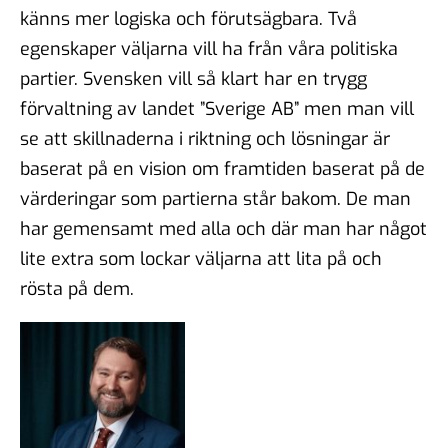
känns mer logiska och förutsägbara. Två
egenskaper väljarna vill ha från våra politiska
partier. Svensken vill så klart har en trygg
förvaltning av landet ”Sverige AB” men man vill
se att skillnaderna i riktning och lösningar är
baserat på en vision om framtiden baserat på de
värderingar som partierna står bakom. De man
har gemensamt med alla och där man har något
lite extra som lockar väljarna att lita på och
rösta på dem.