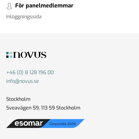
För panelmedlemmar
Inloggningssida
+46 (0) 8 128 196 00
info@novus.se
Stockholm
Sveavägen 59, 113 59 Stockholm