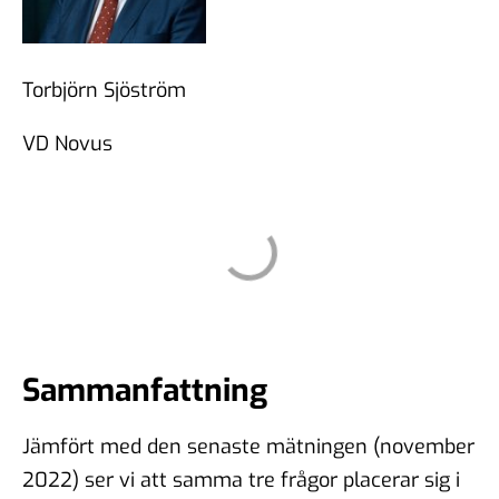
Torbjörn Sjöström
VD Novus
Sammanfattning
Jämfört med den senaste mätningen (november
2022) ser vi att samma tre frågor placerar sig i