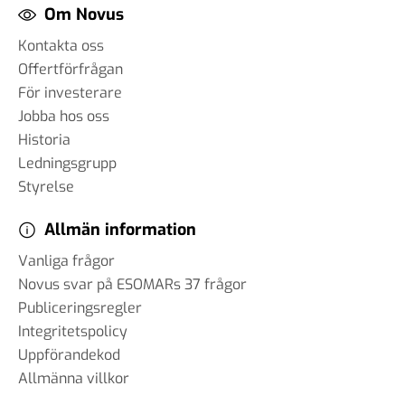
Om Novus
Kontakta oss
Offertförfrågan
För investerare
Jobba hos oss
Historia
Ledningsgrupp
Styrelse
Allmän information
Vanliga frågor
Novus svar på ESOMARs 37 frågor
Publiceringsregler
Integritetspolicy
Uppförandekod
Allmänna villkor