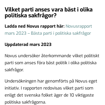
Vilket parti anses vara bäst i olika
politiska sakfrågor?
Ladda ned Novus rapport här:
Novusrapport
mars 2023 – Bästa parti i politiska sakfrågor
Uppdaterad mars 2023
Novus undersöker återkommande vilket politiskt
parti som anses föra bäst politik i olika politiska
sakfrågor.
Undersökningen har genomförts på Novus eget
initiativ. I rapporten redovisas vilket parti som
enligt det svenska folket äger de 10 viktigaste
politiska sakfrågorna.