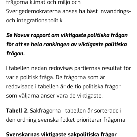
frågorna klimat och miljö och
Sverigedemokraterna anses ha bäst invandrings-
och integrationspolitik.
Se Novus rapport om viktigaste politiska frågan
för att se hela rankingen av viktigaste politiska
frågan.
I tabellen nedan redovisas partiernas resultat för
varje politisk fråga. De frågorna som är
redovisade i tabellen är de tio politiska frågor
som väljarna anser vara de viktigaste.
Tabell 2.
Sakfrågorna i tabellen är sorterade i
den ordning svenska folket prioriterar frågorna.
Svenskarnas viktigaste sakpolitiska frågor