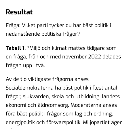
Resultat
Fråga: Vilket parti tycker du har bäst politik i
nedanstående politiska frågor?
Tabell 1.
*Miljö och klimat mättes tidigare som
en fråga, från och med november 2022 delades
frågan upp i två.
Av de tio viktigaste frågorna anses
Socialdemokraterna ha bäst politik i flest antal
frågor, sjukvården, skola och utbildning, landets
ekonomi och äldreomsorg. Moderaterna anses
föra bäst politik i frågor som lag och ordning,
energipolitik och försvarspolitik. Miljöpartiet äger