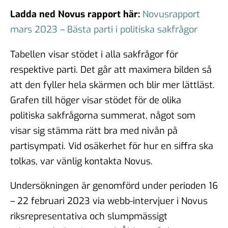
Ladda ned Novus rapport här:
Novusrapport
mars 2023 – Bästa parti i politiska sakfrågor
Tabellen visar stödet i alla sakfrågor för
respektive parti. Det går att maximera bilden så
att den fyller hela skärmen och blir mer lättläst.
Grafen till höger visar stödet för de olika
politiska sakfrågorna summerat, något som
visar sig stämma rätt bra med nivån på
partisympati. Vid osäkerhet för hur en siffra ska
tolkas, var vänlig kontakta Novus.
Undersökningen är genomförd under perioden 16
– 22 februari 2023 via webb-intervjuer i Novus
riksrepresentativa och slumpmässigt