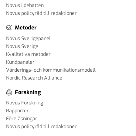
Novus i debatten
Novus policyråd till redaktioner
Metoder
Novus Sverigepanel
Novus Sverige
Kvalitativa metoder
Kundpaneler
Värderings- och kommunikationsmodell
Nordic Research Alliance
Forskning
Novus Forskning
Rapporter
Föreläsningar
Novus policyråd till redaktioner