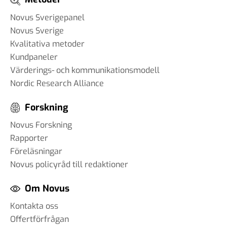
Novus Sverigepanel
Novus Sverige
Kvalitativa metoder
Kundpaneler
Värderings- och kommunikationsmodell
Nordic Research Alliance
Forskning
Novus Forskning
Rapporter
Föreläsningar
Novus policyråd till redaktioner
Om Novus
Kontakta oss
Offertförfrågan