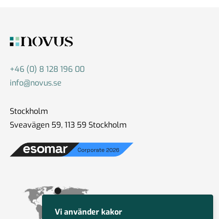
+46 (0) 8 128 196 00
info@novus.se
Stockholm
Sveavägen 59, 113 59 Stockholm
Vi använder kakor