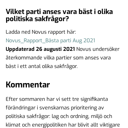
Vilket parti anses vara bäst i olika
politiska sakfrågor?
Ladda ned Novus rapport här:
Novus_Rapport_Bästa parti Aug 2021
Uppdaterad 26 augusti 2021
Novus undersöker
återkommande vilka partier som anses vara
bäst i ett antal olika sakfrågor.
Kommentar
Efter sommaren har vi sett tre signifikanta
förändringar i svenskarnas prioritering av
politiska sakfrågor: lag och ordning, miljö och
klimat och energipolitiken har blivit allt viktigare