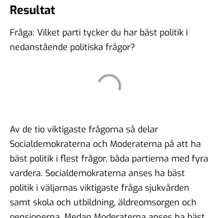
Resultat
Fråga: Vilket parti tycker du har bäst politik i
nedanstående politiska frågor?
Av de tio viktigaste frågorna så delar
Socialdemokraterna och Moderaterna på att ha
bäst politik i flest frågor, båda partierna med fyra
vardera. Socialdemokraterna anses ha bäst
politik i väljarnas viktigaste fråga sjukvården
samt skola och utbildning, äldreomsorgen och
pensionerna. Medan Moderaterna anses ha bäst