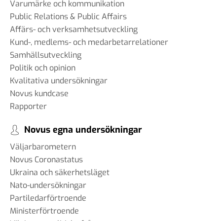
Varumärke och kommunikation
Public Relations & Public Affairs
Affärs- och verksamhetsutveckling
Kund-, medlems- och medarbetarrelationer
Samhällsutveckling
Politik och opinion
Kvalitativa undersökningar
Novus kundcase
Rapporter
Novus egna undersökningar
Väljarbarometern
Novus Coronastatus
Ukraina och säkerhetsläget
Nato-undersökningar
Partiledarförtroende
Ministerförtroende