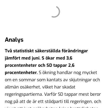
Analys
Två statistiskt säkerställda förändringar
jämfört med juni. S ökar med 3,6
procentenheter och SD tappar 2,6
procentenheter.
S ökning handlar nog mycket
om en sommar som kantats av skjutningar och
allmän osäkerhet, vilket har skadat
regeringspartierna. Varför SD tappar mest beror
nog på att de är ett stödparti till regeringen, och