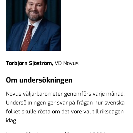
Torbjörn Sjöström,
VD Novus
Om undersökningen
Novus väljarbarometer genomförs varje månad.
Undersökningen ger svar på frågan hur svenska
folket skulle rösta om det vore val till riksdagen
idag.