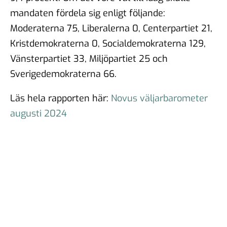
mandaten fördela sig enligt följande:
Moderaterna 75, Liberalerna 0, Centerpartiet 21,
Kristdemokraterna 0, Socialdemokraterna 129,
Vänsterpartiet 33, Miljöpartiet 25 och
Sverigedemokraterna 66.
Läs hela rapporten här:
Novus väljarbarometer
augusti 2024