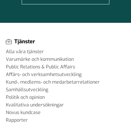
Tjänster
Alla våra tjänster
Varumärke och kommunikation
Public Relations & Public Affairs
Affärs- och verksamhetsutveckling
Kund-, medlems- och medarbetarrelationer
Samhällsutveckling
Politik och opinion
Kvalitativa undersökningar
Novus kundcase
Rapporter