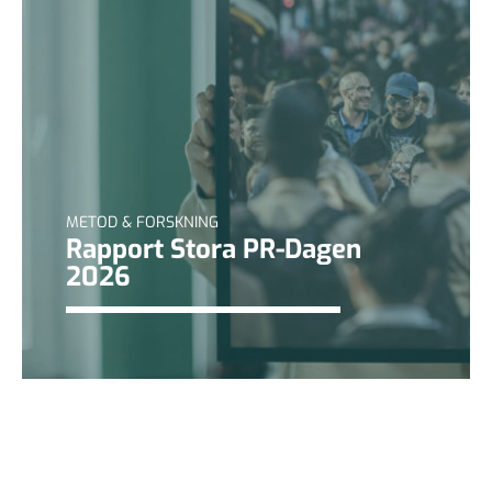
METOD & FORSKNING
Rapport Stora PR-Dagen
2026