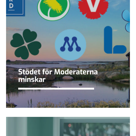
Stödet för Moderaterna
minskar