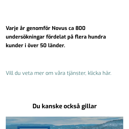
Varje år genomför Novus ca 800
undersökningar fördelat på flera hundra
kunder i över 50 länder.
Vill du veta mer om våra tjänster, klicka här.
Du kanske också gillar