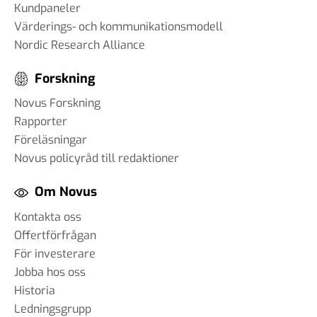
Kundpaneler
Värderings- och kommunikationsmodell
Nordic Research Alliance
Forskning
Novus Forskning
Rapporter
Föreläsningar
Novus policyråd till redaktioner
Om Novus
Kontakta oss
Offertförfrågan
För investerare
Jobba hos oss
Historia
Ledningsgrupp