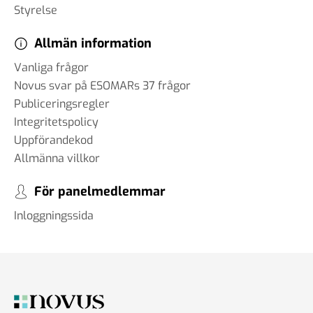
Styrelse
Allmän information
Vanliga frågor
Novus svar på ESOMARs 37 frågor
Publiceringsregler
Integritetspolicy
Uppförandekod
Allmänna villkor
För panelmedlemmar
Inloggningssida