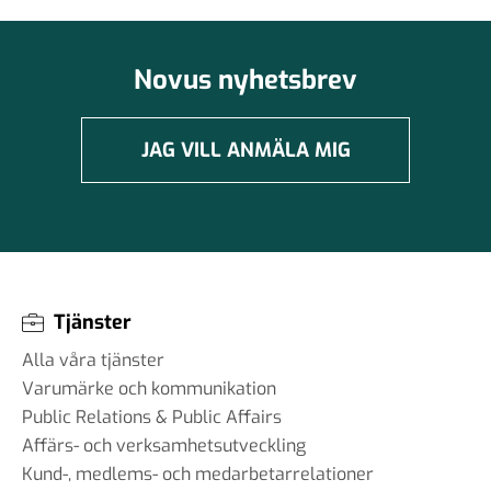
Novus nyhetsbrev
JAG VILL ANMÄLA MIG
Tjänster
Alla våra tjänster
Varumärke och kommunikation
Public Relations & Public Affairs
Affärs- och verksamhetsutveckling
Kund-, medlems- och medarbetarrelationer