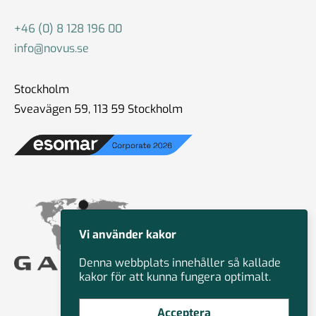
+46 (0) 8 128 196 00
info@novus.se
Stockholm
Sveavägen 59, 113 59 Stockholm
Vi använder kakor
Denna webbplats innehåller så kallade
kakor för att kunna fungera optimalt.
Acceptera