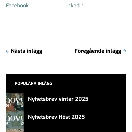
Facebook…
Linkedin…
Nästa inlägg
Föregående inlägg
POPULÄRA INLÄGG
Nyhetsbrev vinter 2025
Nyhetsbrev Höst 2025