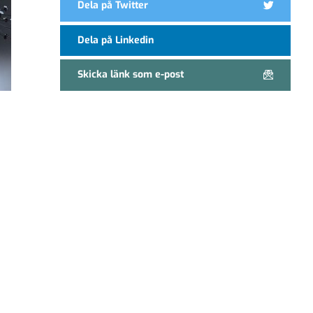
Dela på Twitter
Dela på Linkedin
Skicka länk som e-post