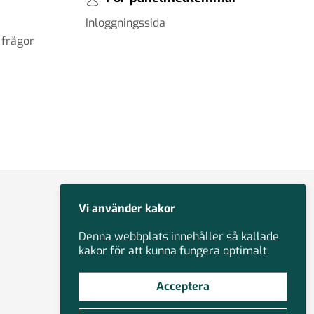
Inloggningssida
 frågor
Vi använder kakor
Denna webbplats innehåller så kallade
kakor för att kunna fungera optimalt.
Acceptera