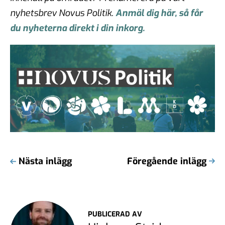
nyhetsbrev Novus Politik.
Anmäl dig här, så får
du nyheterna direkt i din inkorg.
Nästa inlägg
Föregående inlägg
PUBLICERAD AV