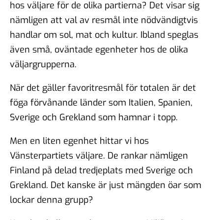
hos väljare för de olika partierna? Det visar sig
nämligen att val av resmål inte nödvändigtvis
handlar om sol, mat och kultur. Ibland speglas
även små, oväntade egenheter hos de olika
väljargrupperna.
När det gäller favoritresmål för totalen är det
föga förvånande länder som Italien, Spanien,
Sverige och Grekland som hamnar i topp.
Men en liten egenhet hittar vi hos
Vänsterpartiets väljare. De rankar nämligen
Finland på delad tredjeplats med Sverige och
Grekland. Det kanske är just mängden öar som
lockar denna grupp?