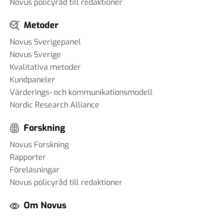
Novus policyråd till redaktioner
Metoder
Novus Sverigepanel
Novus Sverige
Kvalitativa metoder
Kundpaneler
Värderings- och kommunikationsmodell
Nordic Research Alliance
Forskning
Novus Forskning
Rapporter
Föreläsningar
Novus policyråd till redaktioner
Om Novus