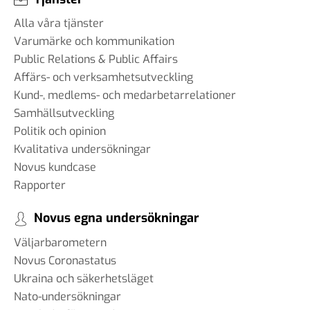
Alla våra tjänster
Varumärke och kommunikation
Public Relations & Public Affairs
Affärs- och verksamhetsutveckling
Kund-, medlems- och medarbetarrelationer
Samhällsutveckling
Politik och opinion
Kvalitativa undersökningar
Novus kundcase
Rapporter
Novus egna undersökningar
Väljarbarometern
Novus Coronastatus
Ukraina och säkerhetsläget
Nato-undersökningar