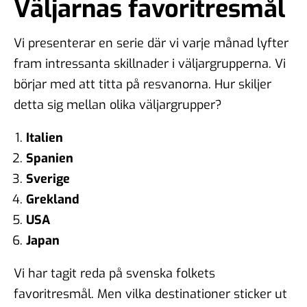
Väljarnas favoritresmål
Vi presenterar en serie där vi varje månad lyfter
fram intressanta skillnader i väljargrupperna. Vi
börjar med att titta på resvanorna. Hur skiljer
detta sig mellan olika väljargrupper?
Italien
Spanien
Sverige
Grekland
USA
Japan
Vi har tagit reda på svenska folkets
favoritresmål. Men vilka destinationer sticker ut