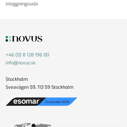
Inloggningssida
+46 (0) 8 128 196 00
info@novus.se
Stockholm
Sveavägen 59, 113 59 Stockholm