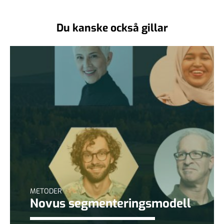
Du kanske också gillar
METODER
Novus segmenteringsmodell