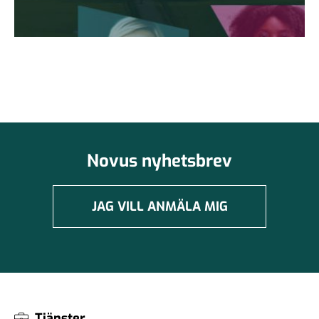
Novus nyhetsbrev
JAG VILL ANMÄLA MIG
Tjänster