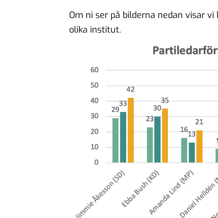
Om ni ser på bilderna nedan visar vi
olika institut.