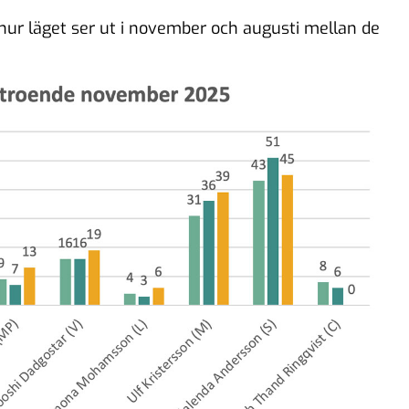
 hur läget ser ut i november och augusti mellan de