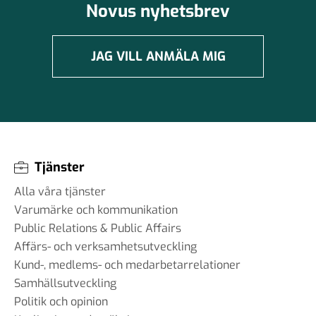
Novus nyhetsbrev
JAG VILL ANMÄLA MIG
Tjänster
Alla våra tjänster
Varumärke och kommunikation
Public Relations & Public Affairs
Affärs- och verksamhetsutveckling
Kund-, medlems- och medarbetarrelationer
Samhällsutveckling
Politik och opinion