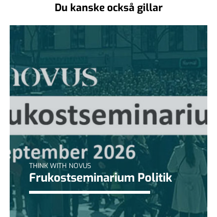
Du kanske också gillar
THINK WITH NOVUS
Frukostseminarium Politik