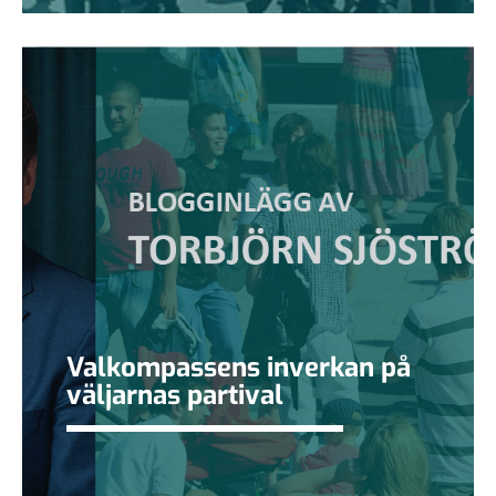
Valkompassens inverkan på
väljarnas partival