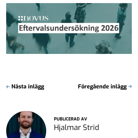
Nästa inlägg
Föregående inlägg
PUBLICERAD AV
Hjalmar Strid