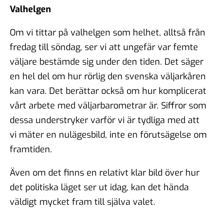
Valhelgen
Om vi tittar på valhelgen som helhet, alltså från
fredag till söndag, ser vi att ungefär var femte
väljare bestämde sig under den tiden. Det säger
en hel del om hur rörlig den svenska väljarkåren
kan vara. Det berättar också om hur komplicerat
vårt arbete med väljarbarometrar är. Siffror som
dessa understryker varför vi är tydliga med att
vi mäter en nulägesbild, inte en förutsägelse om
framtiden.
Även om det finns en relativt klar bild över hur
det politiska läget ser ut idag, kan det hända
väldigt mycket fram till själva valet.