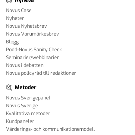
Novus Case
Nyheter
Novus Nyhetsbrev
Novus Varumärkesbrev
Blogg
Podd-Novus Sanity Check
Seminarier/webbinarier
Novus i debatten
Novus policyråd till redaktioner
Metoder
Novus Sverigepanel
Novus Sverige
Kvalitativa metoder
Kundpaneler
Värderings- och kommunikationsmodell