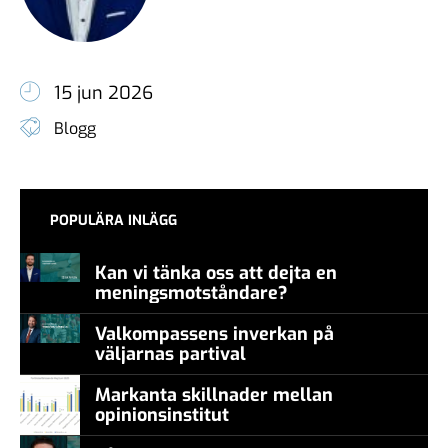
15 jun 2026
Blogg
POPULÄRA INLÄGG
Kan vi tänka oss att dejta en
meningsmotståndare?
Valkompassens inverkan på
väljarnas partival
Markanta skillnader mellan
opinionsinstitut