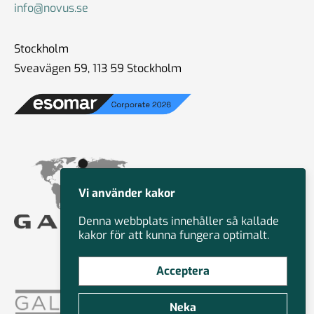
info@novus.se
Stockholm
Sveavägen 59, 113 59 Stockholm
Vi använder kakor
Denna webbplats innehåller så kallade
kakor för att kunna fungera optimalt.
Acceptera
Neka