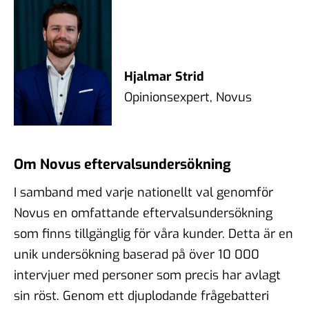
Hjalmar Strid
Opinionsexpert, Novus
Om Novus eftervalsundersökning
I samband med varje nationellt val genomför
Novus en omfattande eftervalsundersökning
som finns tillgänglig för våra kunder. Detta är en
unik undersökning baserad på över 10 000
intervjuer med personer som precis har avlagt
sin röst. Genom ett djuplodande frågebatteri