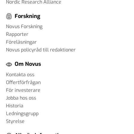
Nordic Research Alliance
Forskning
Novus Forskning
Rapporter
Föreläsningar
Novus policyråd till redaktioner
Om Novus
Kontakta oss
Offertförfrågan
För investerare
Jobba hos oss
Historia
Ledningsgrupp
Styrelse