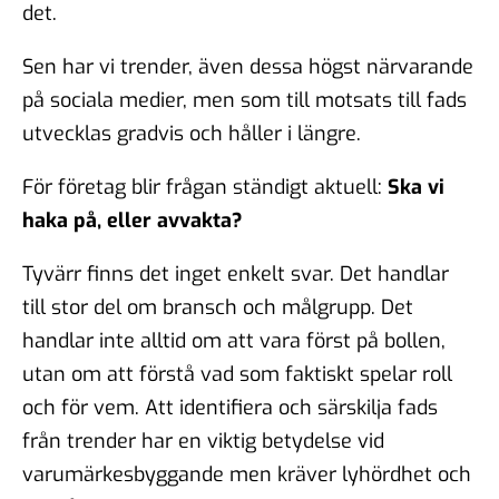
det.
Sen har vi trender, även dessa högst närvarande
på sociala medier, men som till motsats till fads
utvecklas gradvis och håller i längre.
För företag blir frågan ständigt aktuell:
Ska vi
haka på, eller avvakta?
Tyvärr finns det inget enkelt svar. Det handlar
till stor del om bransch och målgrupp. Det
handlar inte alltid om att vara först på bollen,
utan om att förstå vad som
faktiskt spelar roll
och
för vem
. Att identifiera och särskilja fads
från trender har en viktig betydelse vid
varumärkesbyggande men kräver lyhördhet och