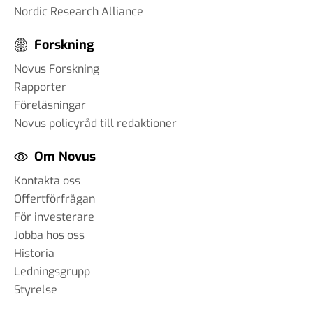
Nordic Research Alliance
Forskning
Novus Forskning
Rapporter
Föreläsningar
Novus policyråd till redaktioner
Om Novus
Kontakta oss
Offertförfrågan
För investerare
Jobba hos oss
Historia
Ledningsgrupp
Styrelse