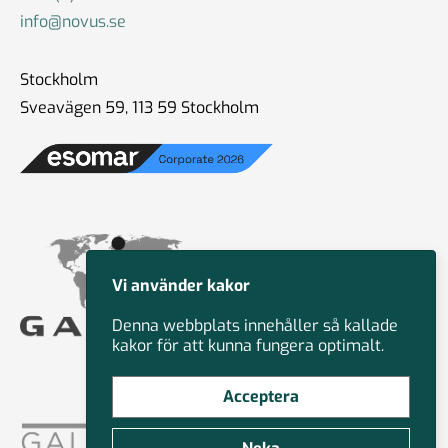
info@novus.se
Stockholm
Sveavägen 59, 113 59 Stockholm
Vi använder kakor
Denna webbplats innehåller så kallade
kakor för att kunna fungera optimalt.
Acceptera