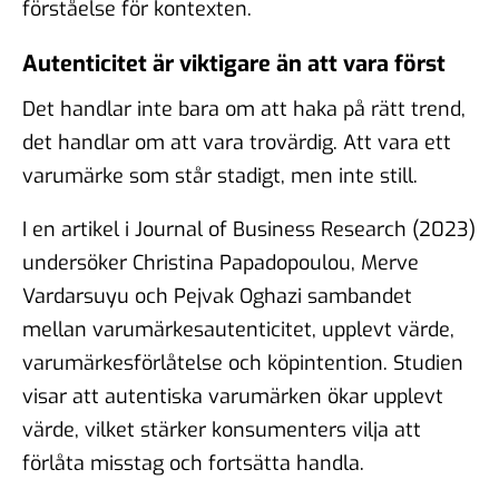
förståelse för kontexten.
Autenticitet är viktigare än att vara först
Det handlar inte bara om att haka på rätt trend,
det handlar om att vara trovärdig. Att vara ett
varumärke som står stadigt, men inte still.
I en artikel i Journal of Business Research (2023)
undersöker Christina Papadopoulou, Merve
Vardarsuyu och Pejvak Oghazi sambandet
mellan varumärkesautenticitet, upplevt värde,
varumärkesförlåtelse och köpintention. Studien
visar att autentiska varumärken ökar upplevt
värde, vilket stärker konsumenters vilja att
förlåta misstag och fortsätta handla.