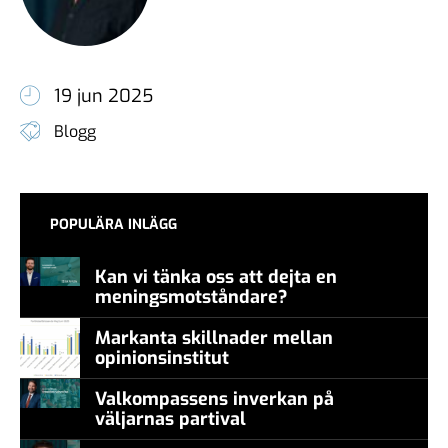
19 jun 2025
Blogg
POPULÄRA INLÄGG
Kan vi tänka oss att dejta en
meningsmotståndare?
Markanta skillnader mellan
opinionsinstitut
Valkompassens inverkan på
väljarnas partival