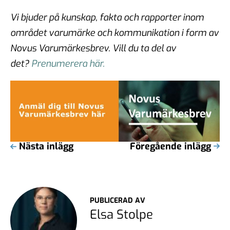
Vi bjuder på kunskap, fakta och rapporter inom
området varumärke och kommunikation i form av
Novus Varumärkesbrev.
Vill du ta del av
det?
Prenumerera här.
Nästa inlägg
Föregående inlägg
PUBLICERAD AV
Elsa Stolpe