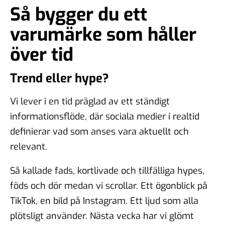
Så bygger du ett
varumärke som håller
över tid
Trend eller hype?
Vi lever i en tid präglad av ett ständigt
informationsflöde, där sociala medier i realtid
definierar vad som anses vara aktuellt och
relevant.
Så kallade fads, kortlivade och tillfälliga hypes,
föds och dör medan vi scrollar. Ett ögonblick på
TikTok, en bild på Instagram. Ett ljud som alla
plötsligt använder. Nästa vecka har vi glömt