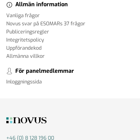
Allmän information
Vanliga frågor
Novus svar på ESOMARs 37 frågor
Publiceringsregler
Integritetspolicy
Uppförandekod
Allmänna villkor
För panelmedlemmar
Inloggningssida
+46 (0) 8 128 196 00