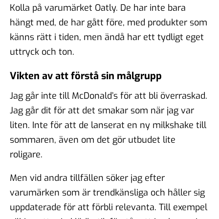
Kolla på varumärket Oatly. De har inte bara
hängt med, de har gått före, med produkter som
känns rätt i tiden, men ändå har ett tydligt eget
uttryck och ton.
Vikten av att förstå sin målgrupp
Jag går inte till McDonald’s för att bli överraskad.
Jag går dit för att det smakar som när jag var
liten. Inte för att de lanserat en ny milkshake till
sommaren, även om det gör utbudet lite
roligare.
Men vid andra tillfällen söker jag efter
varumärken som är trendkänsliga och håller sig
uppdaterade för att förbli relevanta. Till exempel