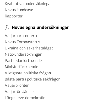
Kvalitativa undersökningar
Novus kundcase
Rapporter
Novus egna undersökningar
Väljarbarometern
Novus Coronastatus
Ukraina och säkerhetsläget
Nato-undersökningar
Partiledarförtroende
Ministerförtroende
Viktigaste politiska frågan
Bästa parti i politiska sakfrågor
Väljarprofiler
Väljarförståelse
Länge leve demokratin