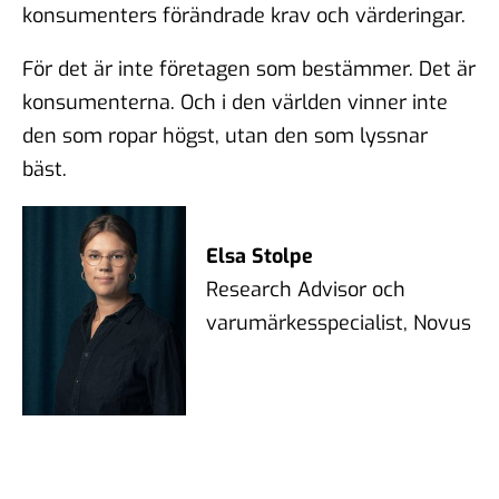
konsumenters förändrade krav och värderingar.
För det är inte företagen som bestämmer. Det är
konsumenterna. Och i den världen vinner inte
den som ropar högst, utan den som lyssnar
bäst.
Elsa Stolpe
Research Advisor och
varumärkesspecialist
, Novus