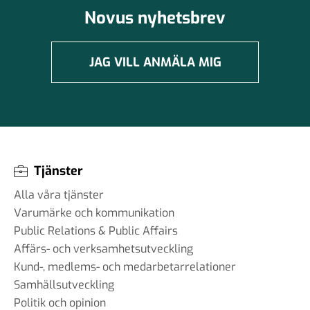
Novus nyhetsbrev
JAG VILL ANMÄLA MIG
Tjänster
Alla våra tjänster
Varumärke och kommunikation
Public Relations & Public Affairs
Affärs- och verksamhetsutveckling
Kund-, medlems- och medarbetarrelationer
Samhällsutveckling
Politik och opinion