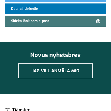
Dela på Linkedin
Skicka länk som e-post
Novus nyhetsbrev
JAG VILL ANMÄLA MIG
Tjänster