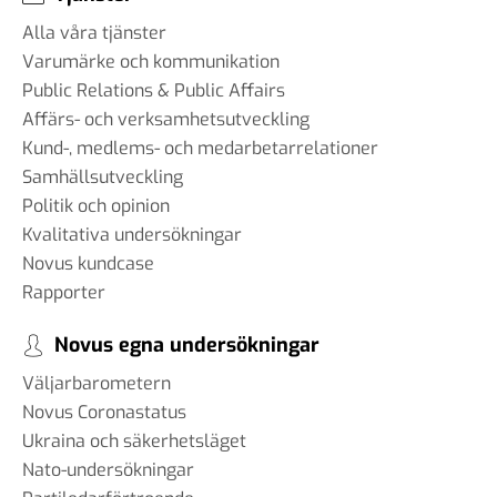
Alla våra tjänster
Varumärke och kommunikation
Public Relations & Public Affairs
Affärs- och verksamhetsutveckling
Kund-, medlems- och medarbetarrelationer
Samhällsutveckling
Politik och opinion
Kvalitativa undersökningar
Novus kundcase
Rapporter
Novus egna undersökningar
Väljarbarometern
Novus Coronastatus
Ukraina och säkerhetsläget
Nato-undersökningar