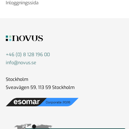
Inloggningssida
+46 (0) 8 128 196 00
info@novus.se
Stockholm
Sveavägen 59, 113 59 Stockholm