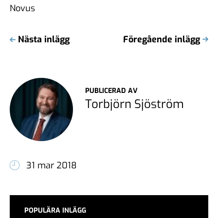
Novus
Nästa inlägg
Föregående inlägg
PUBLICERAD AV
Torbjörn Sjöström
31 mar 2018
POPULÄRA INLÄGG