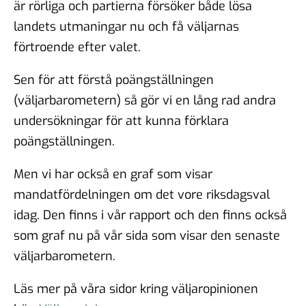
är rörliga och partierna försöker både lösa
landets utmaningar nu och få väljarnas
förtroende efter valet.
Sen för att förstå poängställningen
(väljarbarometern) så gör vi en lång rad andra
undersökningar för att kunna förklara
poängställningen.
Men vi har också en graf som visar
mandatfördelningen om det vore riksdagsval
idag. Den finns i vår rapport och den finns också
som graf nu på vår sida som visar den senaste
väljarbarometern.
Läs mer på våra sidor kring väljaropinionen