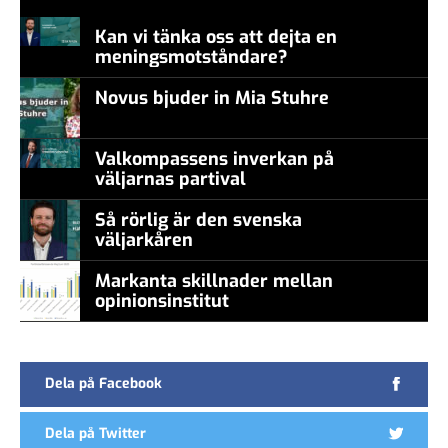
Kan vi tänka oss att dejta en
meningsmotståndare?
Novus bjuder in Mia Stuhre
Valkompassens inverkan på
väljarnas partival
Så rörlig är den svenska
väljarkåren
Markanta skillnader mellan
opinionsinstitut
Dela på Facebook
Dela på Twitter