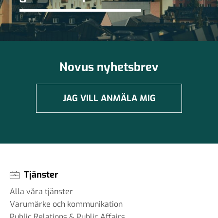
Novus nyhetsbrev
JAG VILL ANMÄLA MIG
Tjänster
Alla våra tjänster
Varumärke och kommunikation
Public Relations & Public Affairs