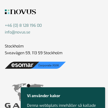
+46 (0) 8 128 196 00
info@novus.se
Stockholm
Sveavägen 59, 113 59 Stockholm
Vi använder kakor
Denna webbplats innehåller så kallade