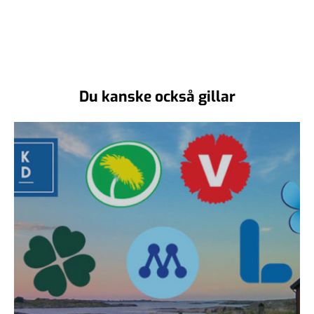
Du kanske också gillar