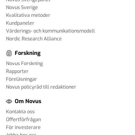
Novus Sverige
Kvalitativa metoder
Kundpaneler
Värderings- och kommunikationsmodell
Nordic Research Alliance
Forskning
Novus Forskning
Rapporter
Föreläsningar
Novus policyråd till redaktioner
Om Novus
Kontakta oss
Offertförfrågan
För investerare