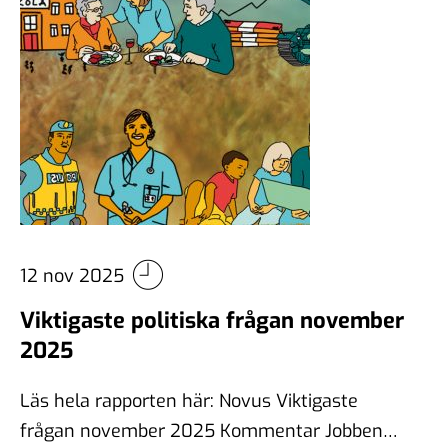
12 nov 2025
Viktigaste politiska frågan november
2025
Läs hela rapporten här: Novus Viktigaste
frågan november 2025 Kommentar Jobben,