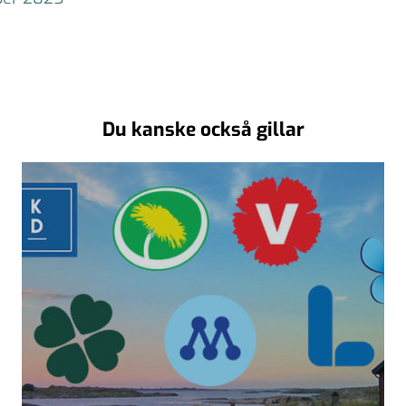
Du kanske också gillar