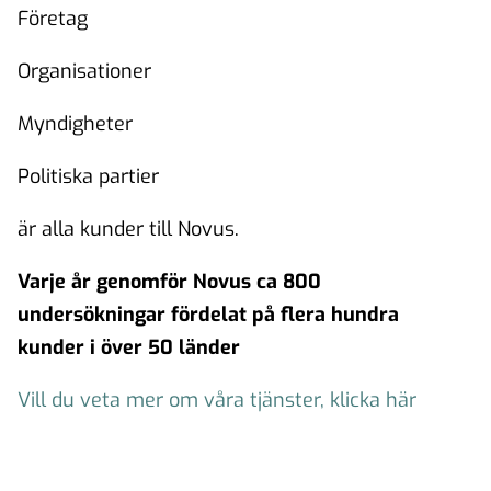
Företag
Organisationer
Myndigheter
Politiska partier
är alla kunder till Novus.
Varje år genomför Novus ca 800
undersökningar fördelat på flera hundra
kunder i över 50 länder
Vill du veta mer om våra tjänster, klicka här