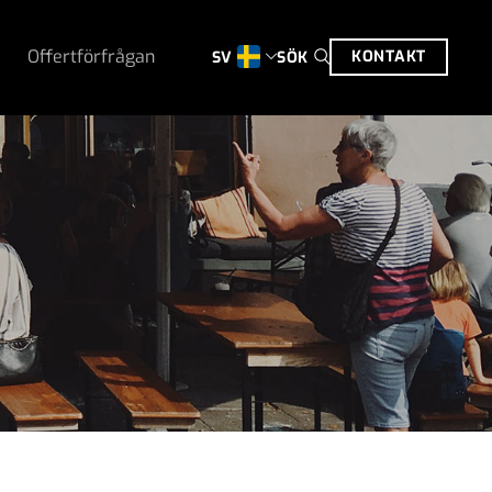
Offertförfrågan
KONTAKT
SÖK
SV