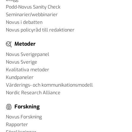
Podd-Novus Sanity Check
Seminarier/webbinarier
Novus i debatten
Novus policyråd till redaktioner
Metoder
Novus Sverigepanel
Novus Sverige
Kvalitativa metoder
Kundpaneler
Värderings- och kommunikationsmodell
Nordic Research Alliance
Forskning
Novus Forskning
Rapporter