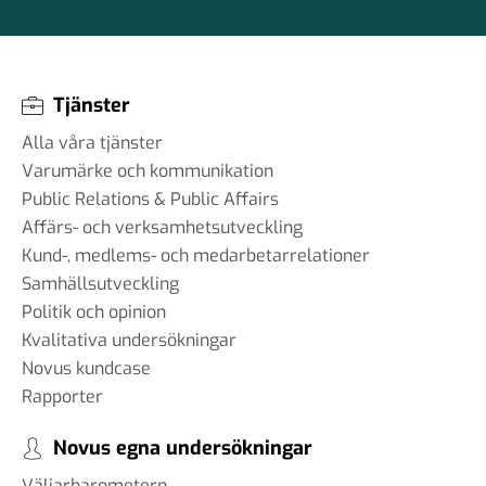
Tjänster
Alla våra tjänster
Varumärke och kommunikation
Public Relations & Public Affairs
Affärs- och verksamhetsutveckling
Kund-, medlems- och medarbetarrelationer
Samhällsutveckling
Politik och opinion
Kvalitativa undersökningar
Novus kundcase
Rapporter
Novus egna undersökningar
Väljarbarometern