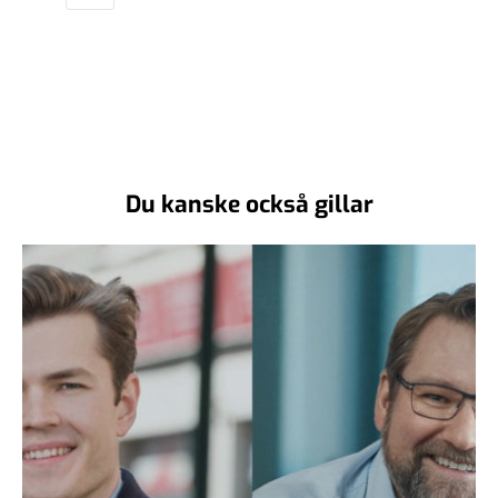
Du kanske också gillar