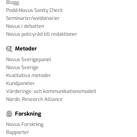
Blogg
Podd-Novus Sanity Check
Seminarier/webbinarier
Novus i debatten
Novus policyråd till redaktioner
Metoder
Novus Sverigepanel
Novus Sverige
Kvalitativa metoder
Kundpaneler
Värderings- och kommunikationsmodell
Nordic Research Alliance
Forskning
Novus Forskning
Rapporter