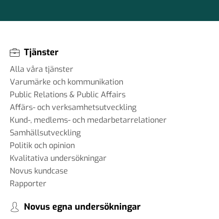
Tjänster
Alla våra tjänster
Varumärke och kommunikation
Public Relations & Public Affairs
Affärs- och verksamhetsutveckling
Kund-, medlems- och medarbetarrelationer
Samhällsutveckling
Politik och opinion
Kvalitativa undersökningar
Novus kundcase
Rapporter
Novus egna undersökningar