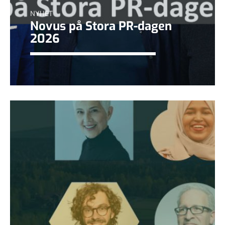
NYHET
Novus på Stora PR-dagen
2026