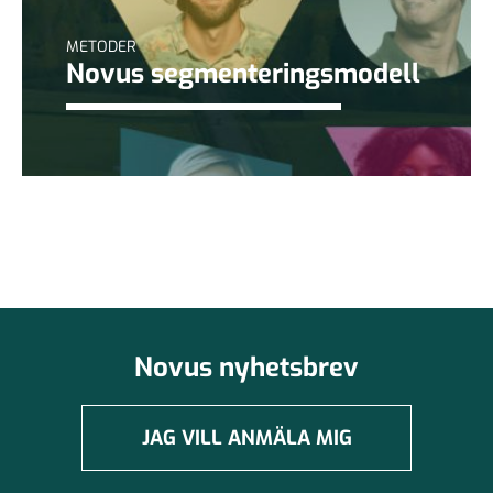
METODER
Novus segmenteringsmodell
Novus nyhetsbrev
JAG VILL ANMÄLA MIG