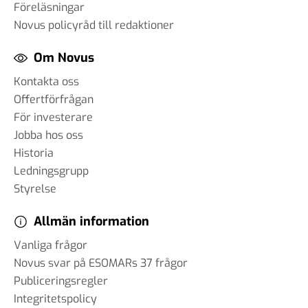
Föreläsningar
Novus policyråd till redaktioner
Om Novus
Kontakta oss
Offertförfrågan
För investerare
Jobba hos oss
Historia
Ledningsgrupp
Styrelse
Allmän information
Vanliga frågor
Novus svar på ESOMARs 37 frågor
Publiceringsregler
Integritetspolicy