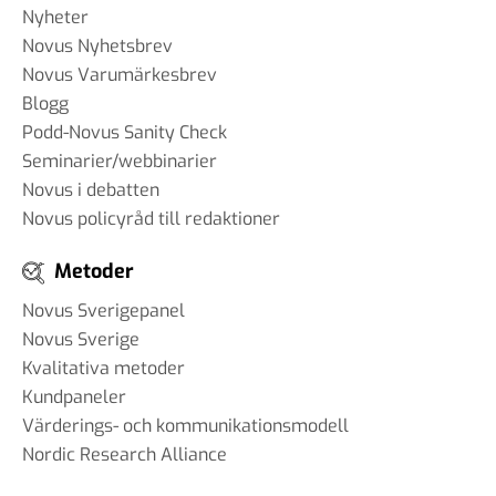
Nyheter
Novus Nyhetsbrev
Novus Varumärkesbrev
Blogg
Podd-Novus Sanity Check
Seminarier/webbinarier
Novus i debatten
Novus policyråd till redaktioner
Metoder
Novus Sverigepanel
Novus Sverige
Kvalitativa metoder
Kundpaneler
Värderings- och kommunikationsmodell
Nordic Research Alliance