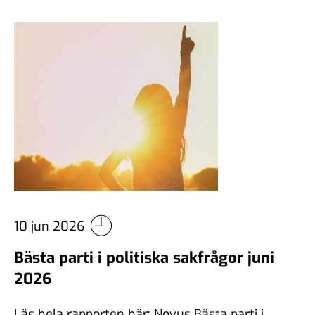
10 jun 2026
Bästa parti i politiska sakfrågor juni
2026
Läs hela rapporten här: Novus Bästa parti i