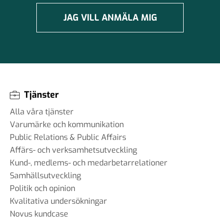
JAG VILL ANMÄLA MIG
Tjänster
Alla våra tjänster
Varumärke och kommunikation
Public Relations & Public Affairs
Affärs- och verksamhetsutveckling
Kund-, medlems- och medarbetarrelationer
Samhällsutveckling
Politik och opinion
Kvalitativa undersökningar
Novus kundcase