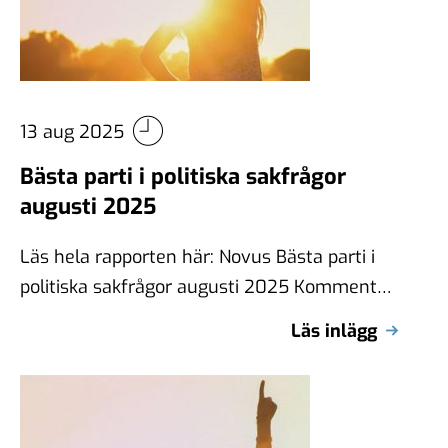
13 aug 2025
Bästa parti i politiska sakfrågor
augusti 2025
Läs hela rapporten här: Novus Bästa parti i
politiska sakfrågor augusti 2025 Kommentar
Under sommaren kunde vi notera att alla …
Läs inlägg