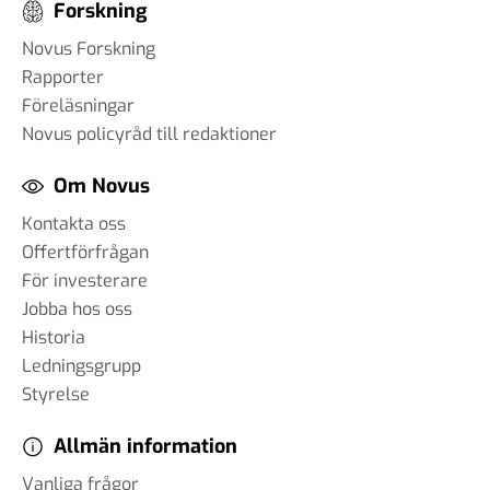
Forskning
Novus Forskning
Rapporter
Föreläsningar
Novus policyråd till redaktioner
Om Novus
Kontakta oss
Offertförfrågan
För investerare
Jobba hos oss
Historia
Ledningsgrupp
Styrelse
Allmän information
Vanliga frågor