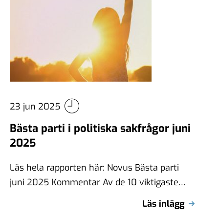
23 jun 2025
Bästa parti i politiska sakfrågor juni
2025
Läs hela rapporten här: Novus Bästa parti
juni 2025 Kommentar Av de 10 viktigaste
politiska frågorna anses S ha bäst …
Läs inlägg