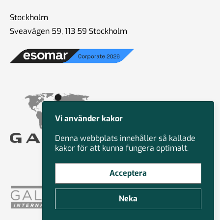
Stockholm
Sveavägen 59, 113 59 Stockholm
Vi använder kakor
Denna webbplats innehåller så kallade
kakor för att kunna fungera optimalt.
Acceptera
Neka