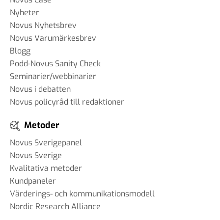
Nyheter
Novus Nyhetsbrev
Novus Varumärkesbrev
Blogg
Podd-Novus Sanity Check
Seminarier/webbinarier
Novus i debatten
Novus policyråd till redaktioner
Metoder
Novus Sverigepanel
Novus Sverige
Kvalitativa metoder
Kundpaneler
Värderings- och kommunikationsmodell
Nordic Research Alliance