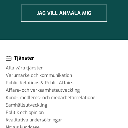
JAG VILL ANMÄLA MIG
Tjänster
Alla våra tjänster
Varumärke och kommunikation
Public Relations & Public Affairs
Affärs- och verksamhetsutveckling
Kund-, medlems- och medarbetarrelationer
Samhällsutveckling
Politik och opinion
Kvalitativa undersökningar
Novus kundcase