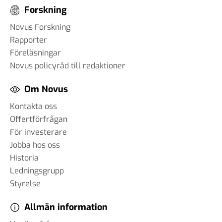
Forskning
Novus Forskning
Rapporter
Föreläsningar
Novus policyråd till redaktioner
Om Novus
Kontakta oss
Offertförfrågan
För investerare
Jobba hos oss
Historia
Ledningsgrupp
Styrelse
Allmän information