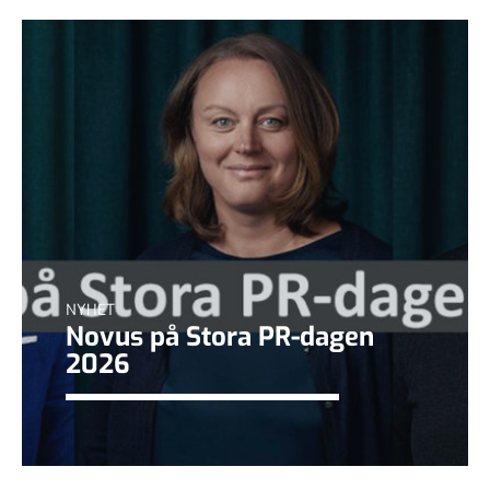
NYHET
Novus på Stora PR-dagen
2026