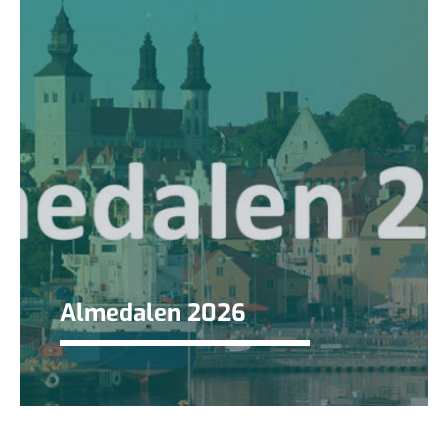
Almedalen 2026