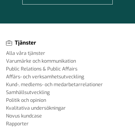
Tjänster
Alla våra tjänster
Varumärke och kommunikation
Public Relations & Public Affairs
Affärs- och verksamhetsutveckling
Kund-, medlems- och medarbetarrelationer
Samhällsutveckling
Politik och opinion
Kvalitativa undersökningar
Novus kundcase
Rapporter