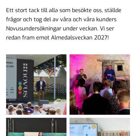
Ett stort tack till alla som besökte oss, ställde
frågor och tog del av våra och våra kunders
Novusundersökningar under veckan. Vi ser
redan fram emot Almedalsveckan 2027!