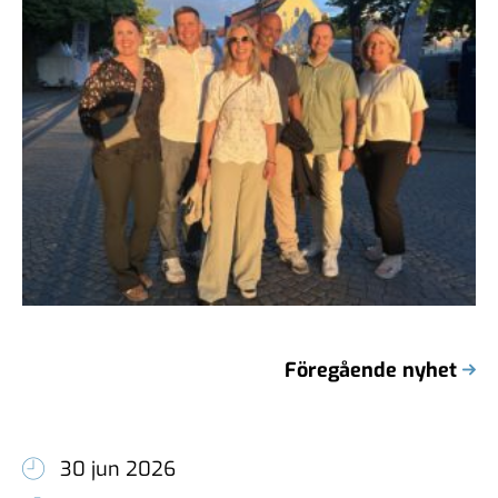
Föregående nyhet
30 jun 2026