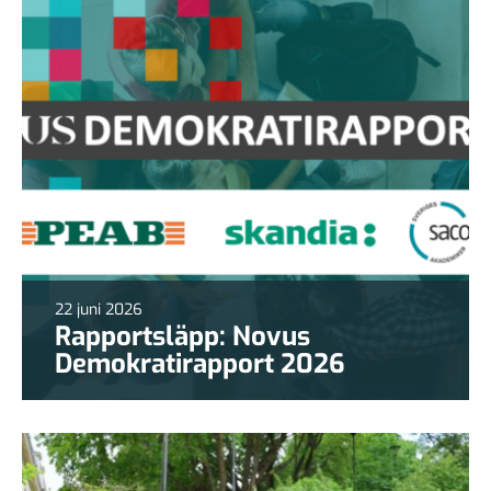
22 juni 2026
Rapportsläpp: Novus
Demokratirapport 2026