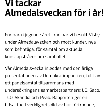
Vi tackar
Almedalsveckan för i år!
För nära tjugonde året i rad har vi besökt Visby
under Almedalsveckan och mött kunder, nya
som befintliga, för samtal om aktuella
kunskapsfrågor om samhället.
Vår Almedalsvecka inleddes med den årliga
presentationen av Demokratirapporten, följt av
ett panelsamtal tillsammans med
undersökningens samarbetspartners; LO, Saco,
TCO, Skandia och Peab.
Rapporten ger en
tidsaktuell verklighetsbild av hur förtroende,