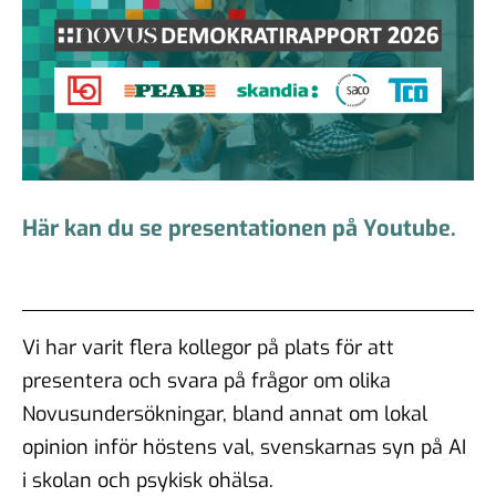
Här kan du se presentationen på Youtube.
Vi har varit flera kollegor på plats för att
presentera och svara på frågor om olika
Novusundersökningar, bland annat om lokal
opinion inför höstens val, svenskarnas syn på AI
i skolan och psykisk ohälsa.