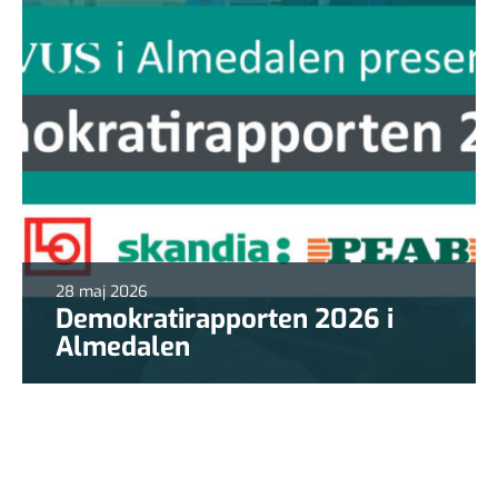
28 maj 2026
Demokratirapporten 2026 i
Almedalen