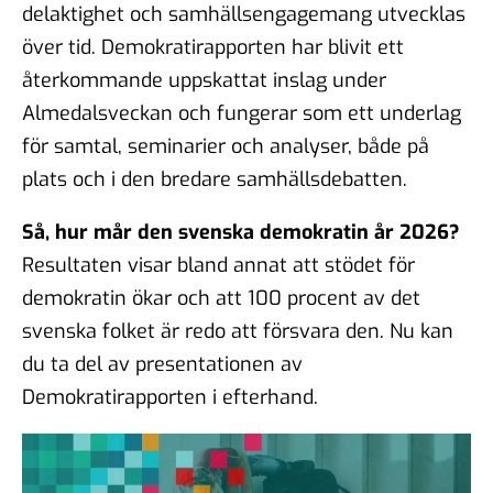
delaktighet och samhällsengagemang utvecklas
över tid. Demokratirapporten har blivit ett
återkommande uppskattat inslag under
Almedalsveckan och fungerar som ett underlag
för samtal, seminarier och analyser, både på
plats och i den bredare samhällsdebatten.
Så, hur mår den svenska demokratin år 2026?
Resultaten visar bland annat att stödet för
demokratin ökar och att 100 procent av det
svenska folket är redo att försvara den. Nu kan
du ta del av presentationen av
Demokratirapporten i efterhand.