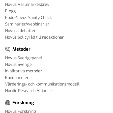
Novus Varumärkesbrev
Blogg
Podd-Novus Sanity Check
Seminarier/webbinarier
Novus i debatten
Novus policyråd till redaktioner
Metoder
Novus Sverigepanel
Novus Sverige
Kvalitativa metoder
Kundpaneler
Värderings- och kommunikationsmodell
Nordic Research Alliance
Forskning
Novus Forskning