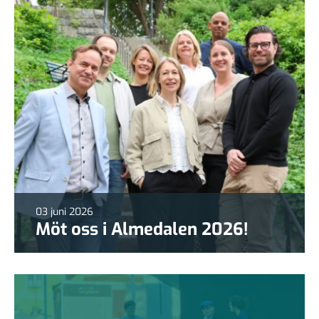
03 juni 2026
Möt oss i Almedalen 2026!