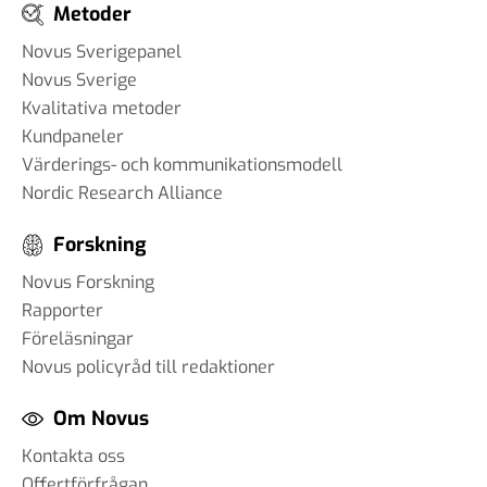
Metoder
Novus Sverigepanel
Novus Sverige
Kvalitativa metoder
Kundpaneler
Värderings- och kommunikationsmodell
Nordic Research Alliance
Forskning
Novus Forskning
Rapporter
Föreläsningar
Novus policyråd till redaktioner
Om Novus
Kontakta oss
Offertförfrågan