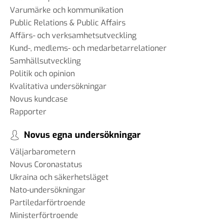
Varumärke och kommunikation
Public Relations & Public Affairs
Affärs- och verksamhetsutveckling
Kund-, medlems- och medarbetarrelationer
Samhällsutveckling
Politik och opinion
Kvalitativa undersökningar
Novus kundcase
Rapporter
Novus egna undersökningar
Väljarbarometern
Novus Coronastatus
Ukraina och säkerhetsläget
Nato-undersökningar
Partiledarförtroende
Ministerförtroende