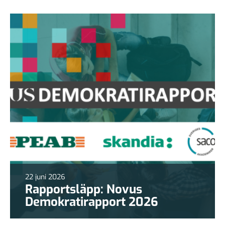
22 juni 2026
Rapportsläpp: Novus
Demokratirapport 2026