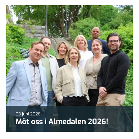
03 juni 2026
Möt oss i Almedalen 2026!