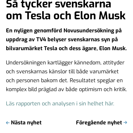
Så tycker svenskarna
om Tesla och Elon Musk
En nyligen genomförd Novusundersökning på
uppdrag av TV4 belyser svenskarnas syn på
bilvarumärket Tesla och dess ägare, Elon Musk.
Undersökningen kartlägger kännedom, attityder
och svenskarnas känslor till både varumärket
och personen bakom det. Resultatet speglar en
komplex bild präglad av både optimism och kritik.
Läs rapporten och analysen i sin helhet här.
Nästa nyhet
Föregående nyhet