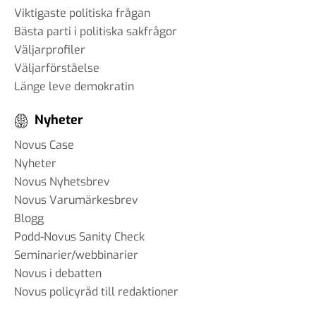
Viktigaste politiska frågan
Bästa parti i politiska sakfrågor
Väljarprofiler
Väljarförståelse
Länge leve demokratin
Nyheter
Novus Case
Nyheter
Novus Nyhetsbrev
Novus Varumärkesbrev
Blogg
Podd-Novus Sanity Check
Seminarier/webbinarier
Novus i debatten
Novus policyråd till redaktioner