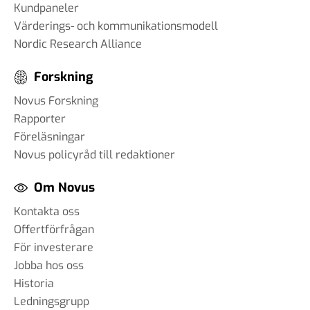
Kundpaneler
Värderings- och kommunikationsmodell
Nordic Research Alliance
Forskning
Novus Forskning
Rapporter
Föreläsningar
Novus policyråd till redaktioner
Om Novus
Kontakta oss
Offertförfrågan
För investerare
Jobba hos oss
Historia
Ledningsgrupp