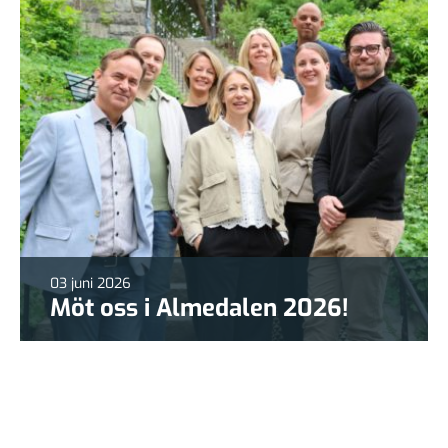
03 juni 2026
Möt oss i Almedalen 2026!