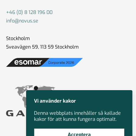
+46 (0) 8 128 196 00
info@novus.se
Stockholm
Sveavägen 59, 113 59 Stockholm
Vi använder kakor
Denna webbplats innehåller så kallade
kakor för att kunna fungera optimalt.
Acceptera