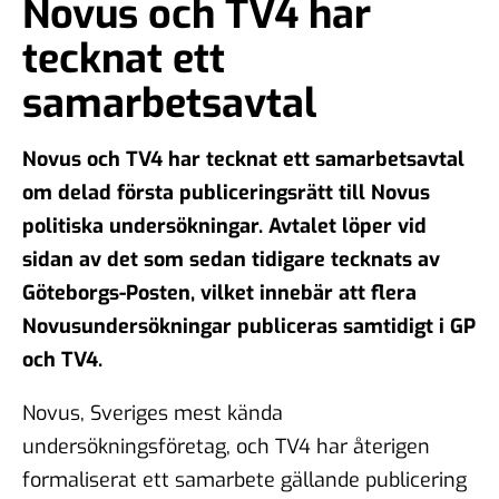
Novus och TV4 har
tecknat ett
samarbetsavtal
Novus och TV4 har tecknat ett samarbetsavtal
om delad första publiceringsrätt till Novus
politiska undersökningar. Avtalet löper vid
sidan av det som sedan tidigare tecknats av
Göteborgs-Posten, vilket innebär att flera
Novusundersökningar publiceras samtidigt i GP
och TV4.
Novus, Sveriges mest kända
undersökningsföretag, och TV4 har återigen
formaliserat ett samarbete gällande publicering