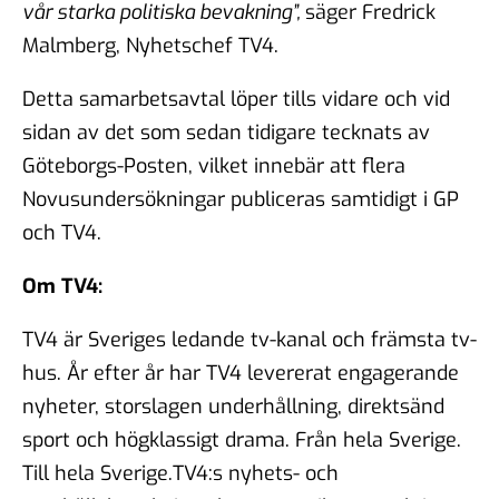
vår starka politiska bevakning”,
säger Fredrick
Malmberg, Nyhetschef TV4.
Detta samarbetsavtal löper tills vidare och vid
sidan av det som sedan tidigare tecknats av
Göteborgs-Posten, vilket innebär att flera
Novusundersökningar publiceras samtidigt i GP
och TV4.
Om TV4:
TV4 är Sveriges ledande tv-kanal och främsta tv-
hus. År efter år har TV4 levererat engagerande
nyheter, storslagen underhållning, direktsänd
sport och högklassigt drama. Från hela Sverige.
Till hela Sverige.TV4:s nyhets- och