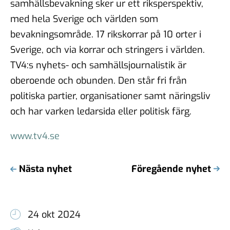
samhällsbevakning sker ur ett riksperspektiv,
med hela Sverige och världen som
bevakningsområde. 17 rikskorrar på 10 orter i
Sverige, och via korrar och stringers i världen.
TV4:s nyhets- och samhällsjournalistik är
oberoende och obunden. Den står fri från
politiska partier, organisationer samt näringsliv
och har varken ledarsida eller politisk färg.
www.tv4.se
Nästa nyhet
Föregående nyhet
24 okt 2024