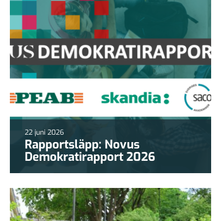
22 juni 2026
Rapportsläpp: Novus
Demokratirapport 2026