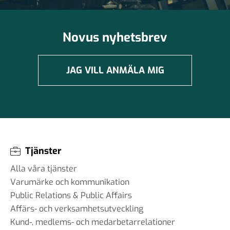
Novus nyhetsbrev
JAG VILL ANMÄLA MIG
Tjänster
Alla våra tjänster
Varumärke och kommunikation
Public Relations & Public Affairs
Affärs- och verksamhetsutveckling
Kund-, medlems- och medarbetarrelationer