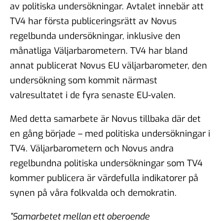
av politiska undersökningar. Avtalet innebär att
TV4 har första publiceringsrätt av Novus
regelbunda undersökningar, inklusive den
månatliga Väljarbarometern. TV4 har bland
annat publicerat Novus EU väljarbarometer, den
undersökning som kommit närmast
valresultatet i de fyra senaste EU-valen.
Med detta samarbete är Novus tillbaka där det
en gång började – med politiska undersökningar i
TV4. Väljarbarometern och Novus andra
regelbundna politiska undersökningar som TV4
kommer publicera är värdefulla indikatorer på
synen på våra folkvalda och demokratin.
”Samarbetet mellan ett oberoende