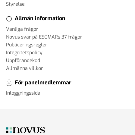
Styrelse
Allmän information
Vanliga frågor
Novus svar på ESOMARs 37 frågor
Publiceringsregler
Integritetspolicy
Uppförandekod
Allmänna villkor
För panelmedlemmar
Inloggningssida