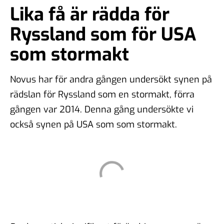
Lika få är rädda för
Ryssland som för USA
som stormakt
Novus har för andra gången undersökt synen på
rädslan för Ryssland som en stormakt, förra
gången var 2014. Denna gång undersökte vi
också synen på USA som som stormakt.