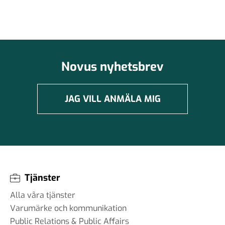
Novus nyhetsbrev
JAG VILL ANMÄLA MIG
Tjänster
Alla våra tjänster
Varumärke och kommunikation
Public Relations & Public Affairs