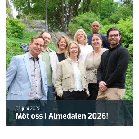
03 juni 2026
Möt oss i Almedalen 2026!