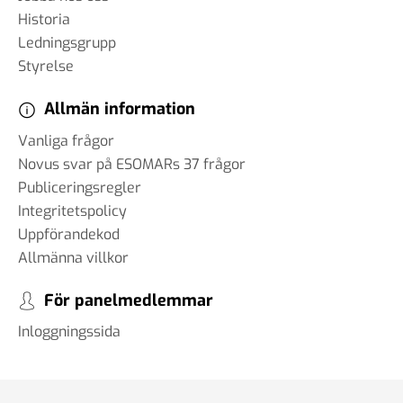
Historia
Ledningsgrupp
Styrelse
Allmän information
Vanliga frågor
Novus svar på ESOMARs 37 frågor
Publiceringsregler
Integritetspolicy
Uppförandekod
Allmänna villkor
För panelmedlemmar
Inloggningssida