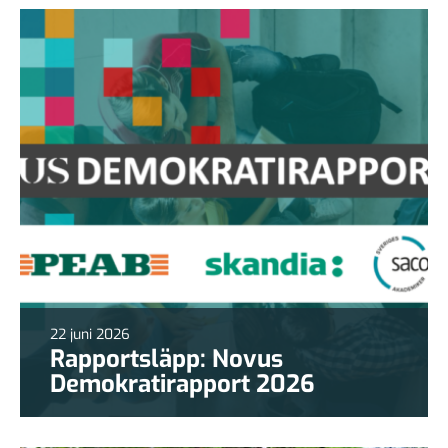
22 juni 2026
Rapportsläpp: Novus
Demokratirapport 2026