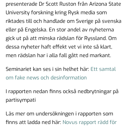
presenterade Dr Scott Ruston från Arizona State
University forskning kring Rysk media som
riktades till och handlade om Sverige på svenska
eller på Engelska. En stor andel av nyheterna
gick ut på att minska rädslan för Ryssland. Om
dessa nyheter haft effekt vet vi inte så klart,
men rädslan har i alla fall gått ned markant.
Seminariet kan ses i sin helhet här:
Ett samtal
om fake news och desinformation
I rapporten nedan finns också nedbrytningar på
partisympati
Läs mer om undersökningen i rapporten som
finns att ladda ned här:
Novus rapport rädd för