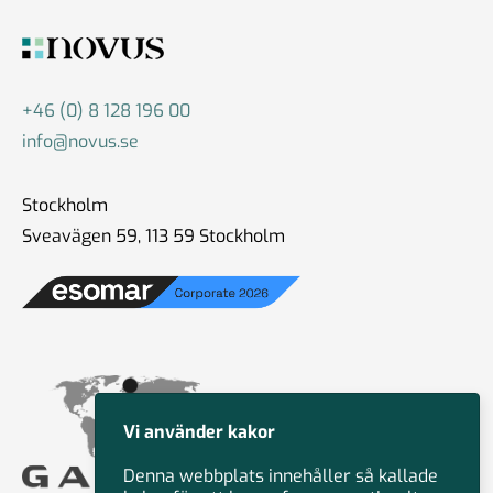
+46 (0) 8 128 196 00
info@novus.se
Stockholm
Sveavägen 59, 113 59 Stockholm
Vi använder kakor
Denna webbplats innehåller så kallade