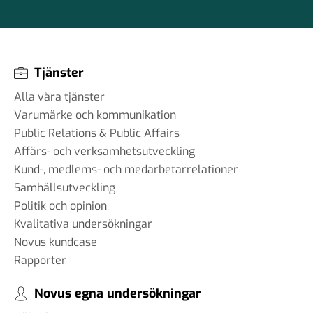
Tjänster
Alla våra tjänster
Varumärke och kommunikation
Public Relations & Public Affairs
Affärs- och verksamhetsutveckling
Kund-, medlems- och medarbetarrelationer
Samhällsutveckling
Politik och opinion
Kvalitativa undersökningar
Novus kundcase
Rapporter
Novus egna undersökningar