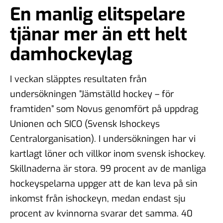
En manlig elitspelare
tjänar mer än ett helt
damhockeylag
I veckan släpptes resultaten från
undersökningen ”Jämställd hockey – för
framtiden” som Novus genomfört på uppdrag
Unionen och SICO (Svensk Ishockeys
Centralorganisation). I undersökningen har vi
kartlagt löner och villkor inom svensk ishockey.
Skillnaderna är stora. 99 procent av de manliga
hockeyspelarna uppger att de kan leva på sin
inkomst från ishockeyn, medan endast sju
procent av kvinnorna svarar det samma. 40