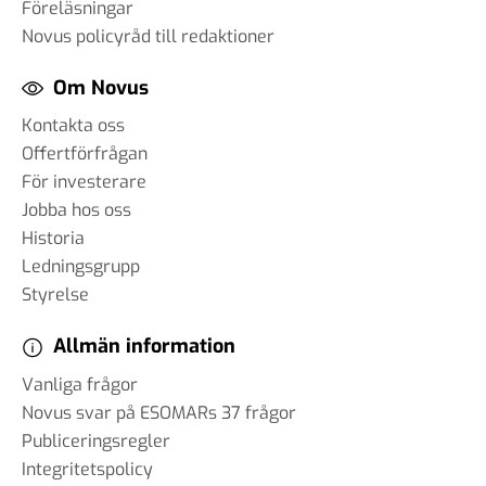
Föreläsningar
Novus policyråd till redaktioner
Om Novus
Kontakta oss
Offertförfrågan
För investerare
Jobba hos oss
Historia
Ledningsgrupp
Styrelse
Allmän information
Vanliga frågor
Novus svar på ESOMARs 37 frågor
Publiceringsregler
Integritetspolicy