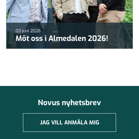
03 juni 2026
Möt oss i Almedalen 2026!
Novus nyhetsbrev
JAG VILL ANMÄLA MIG