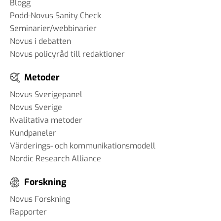
Blogg
Podd-Novus Sanity Check
Seminarier/webbinarier
Novus i debatten
Novus policyråd till redaktioner
Metoder
Novus Sverigepanel
Novus Sverige
Kvalitativa metoder
Kundpaneler
Värderings- och kommunikationsmodell
Nordic Research Alliance
Forskning
Novus Forskning
Rapporter