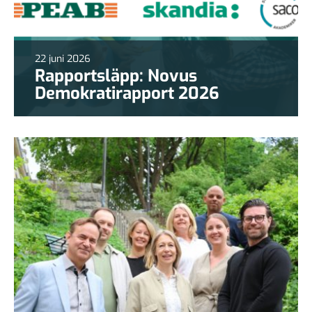
22 juni 2026
Rapportsläpp: Novus
Demokratirapport 2026