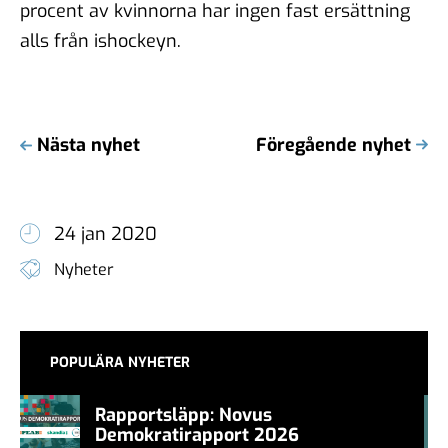
procent av kvinnorna har ingen fast ersättning
alls från ishockeyn.
Nästa nyhet
Föregående nyhet
24 jan 2020
Nyheter
POPULÄRA NYHETER
Rapportsläpp: Novus
Demokratirapport 2026