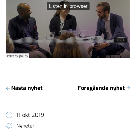
Nästa nyhet
Föregående nyhet
11 okt 2019
Nyheter