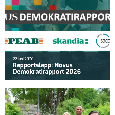
22 juni 2026
Rapportsläpp: Novus
Demokratirapport 2026