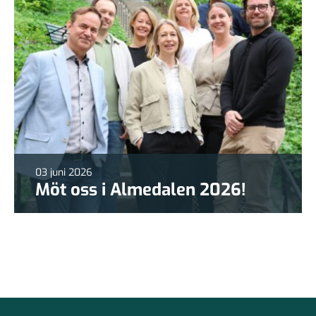
03 juni 2026
Möt oss i Almedalen 2026!