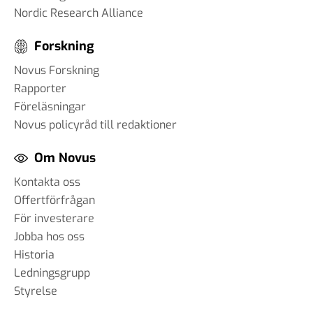
Nordic Research Alliance
Forskning
Novus Forskning
Rapporter
Föreläsningar
Novus policyråd till redaktioner
Om Novus
Kontakta oss
Offertförfrågan
För investerare
Jobba hos oss
Historia
Ledningsgrupp
Styrelse