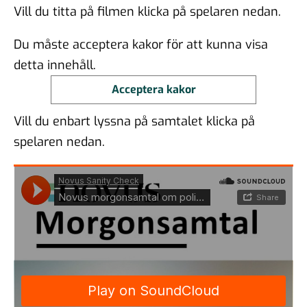
Vill du titta på filmen klicka på spelaren nedan.
Du måste acceptera kakor för att kunna visa
detta innehåll.
Acceptera kakor
Vill du enbart lyssna på samtalet klicka på
spelaren nedan.