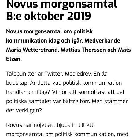
Novus morgonsamtal
8:e oktober 2019
Novus morgonsamtal om politisk
kommunikation idag och igår. Medverkande
Maria Wetterstrand, Mattias Thorsson och Mats
Elzén.
Talepunkter är Twitter. Mediedrev. Enkla
budskap. Är detta vad politisk kommunikation
handlar om idag? Vi hör allt som oftast att det
politiska samtalet var bättre förr. Men stämmer
det verkligen?
Novus har nöjet att bjuda in till ett
morgonsamtal om politisk kommunikation, med