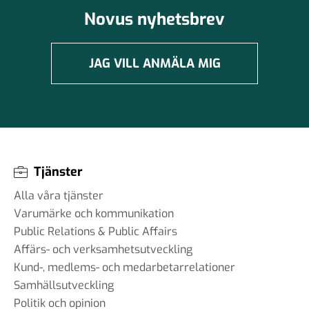
Novus nyhetsbrev
JAG VILL ANMÄLA MIG
Tjänster
Alla våra tjänster
Varumärke och kommunikation
Public Relations & Public Affairs
Affärs- och verksamhetsutveckling
Kund-, medlems- och medarbetarrelationer
Samhällsutveckling
Politik och opinion