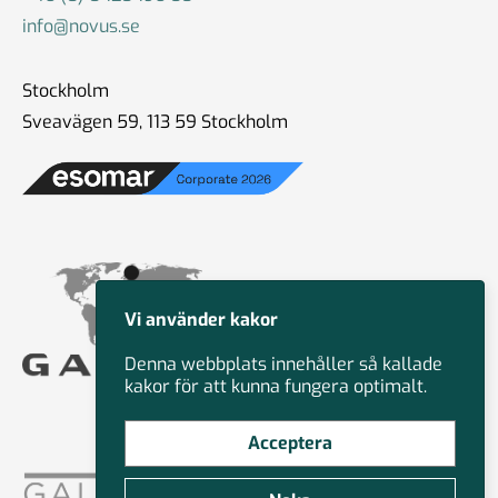
info@novus.se
Stockholm
Sveavägen 59, 113 59 Stockholm
Vi använder kakor
Denna webbplats innehåller så kallade
kakor för att kunna fungera optimalt.
Acceptera