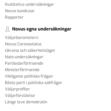
Kvalitativa undersökningar
Novus kundcase
Rapporter
Novus egna undersökningar
Väljarbarometern
Novus Coronastatus
Ukraina och säkerhetsläget
Nato-undersökningar
Partiledarförtroende
Ministerförtroende
Viktigaste politiska frågan
Bästa parti i politiska sakfrågor
Väljarprofiler
Väljarförståelse
Länge leve demokratin