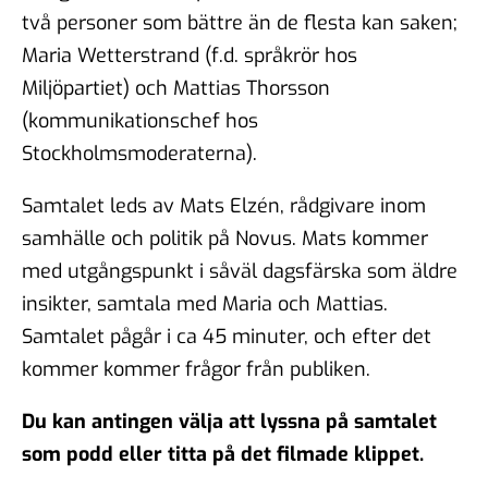
två personer som bättre än de flesta kan saken;
Maria Wetterstrand (f.d. språkrör hos
Miljöpartiet) och Mattias Thorsson
(kommunikationschef hos
Stockholmsmoderaterna).
Samtalet leds av Mats Elzén, rådgivare inom
samhälle och politik på Novus. Mats kommer
med utgångspunkt i såväl dagsfärska som äldre
insikter, samtala med Maria och Mattias.
Samtalet pågår i ca 45 minuter, och efter det
kommer kommer frågor från publiken.
Du kan antingen välja att lyssna på samtalet
som podd eller titta på det filmade klippet.