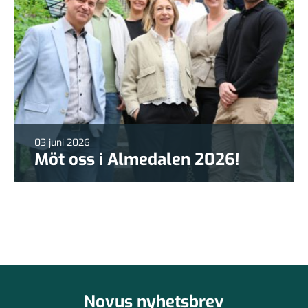
03 juni 2026
Möt oss i Almedalen 2026!
Novus nyhetsbrev