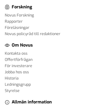
Forskning
Novus Forskning
Rapporter
Föreläsningar
Novus policyråd till redaktioner
Om Novus
Kontakta oss
Offertförfrågan
För investerare
Jobba hos oss
Historia
Ledningsgrupp
Styrelse
Allmän information