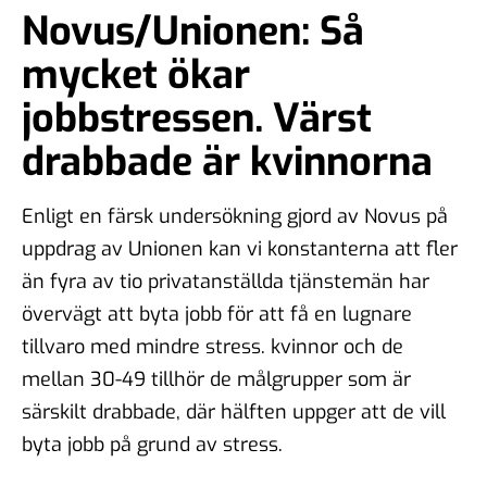
Novus/Unionen: Så
mycket ökar
jobbstressen. Värst
drabbade är kvinnorna
Enligt en färsk undersökning gjord av Novus på
uppdrag av Unionen kan vi konstanterna att fler
än fyra av tio privatanställda tjänstemän har
övervägt att byta jobb för att få en lugnare
tillvaro med mindre stress. kvinnor och de
mellan 30-49 tillhör de målgrupper som är
särskilt drabbade, där hälften uppger att de vill
byta jobb på grund av stress.