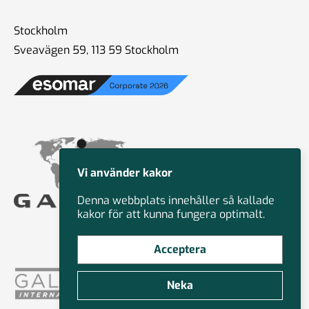
Stockholm
Sveavägen 59, 113 59 Stockholm
Vi använder kakor
Denna webbplats innehåller så kallade
kakor för att kunna fungera optimalt.
Acceptera
Neka