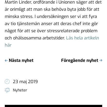
Martin Linder, ordförande i Unionen säger att det
är orimligt att man ska behöva byta jobb för att
minska stress. I undersökningen ser vi att fyra
av tio tjänstemän anser att deras chef inte gör
något för att se över stressrelaterade problem
och ohälsosamma arbetstider.
Läs hela artikeln
här
Nästa nyhet
Föregående nyhet
23 maj 2019
Nyheter