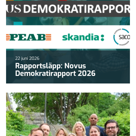
22 juni 2026
Rapportsläpp: Novus
Demokratirapport 2026