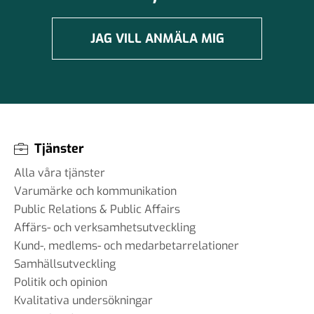
JAG VILL ANMÄLA MIG
Tjänster
Alla våra tjänster
Varumärke och kommunikation
Public Relations & Public Affairs
Affärs- och verksamhetsutveckling
Kund-, medlems- och medarbetarrelationer
Samhällsutveckling
Politik och opinion
Kvalitativa undersökningar