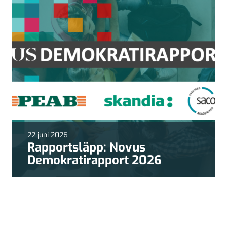
22 juni 2026
Rapportsläpp: Novus
Demokratirapport 2026