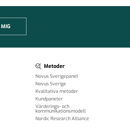
 MIG
Metoder
Novus Sverigepanel
Novus Sverige
Kvalitativa metoder
Kundpaneler
Värderings- och
kommunikationsmodell
Nordic Research Alliance