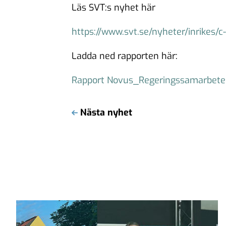
Läs SVT:s nyhet här
https://www.svt.se/nyheter/inrikes/
Ladda ned rapporten här:
Rapport Novus_Regeringssamarbete
Nästa nyhet