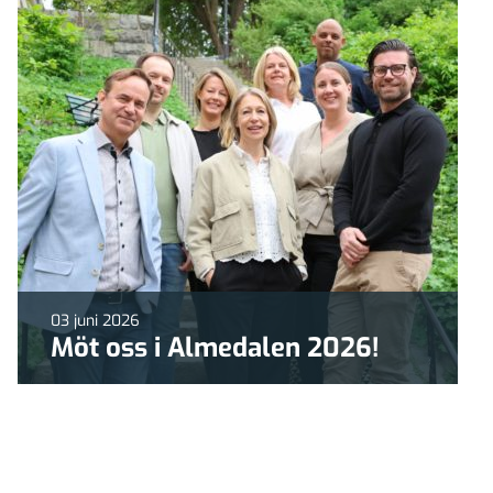
03 juni 2026
Möt oss i Almedalen 2026!